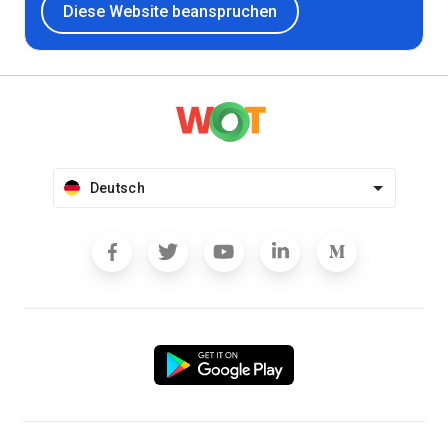
Diese Website beanspruchen
Deutsch