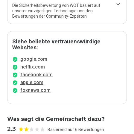
Die Sicherheitsbewertung von WOT basiert auf
unserer einzigartigen Technologie und den
Bewertungen der Community-Experten.
Siehe beliebte vertrauenswürdige
Websites:
google.com
netflix.com
facebook.com
apple.com
foxnews.com
Was sagt die Gemeinschaft dazu?
2.3
Basierend auf 6 Bewertungen