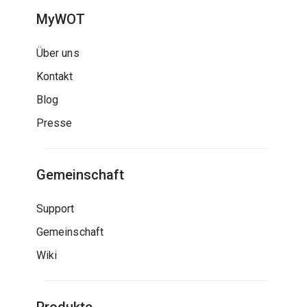
MyWOT
Über uns
Kontakt
Blog
Presse
Gemeinschaft
Support
Gemeinschaft
Wiki