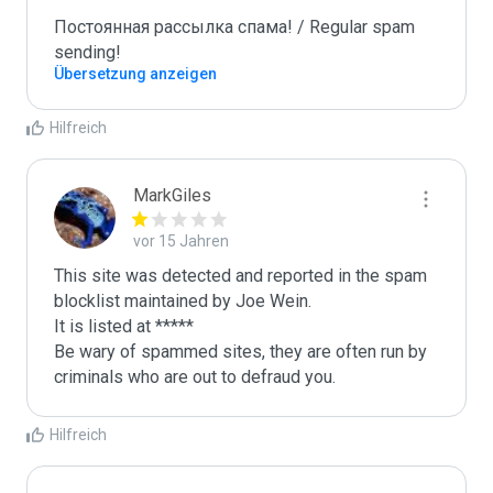
Постоянная рассылка спама! / Regular spam 
sending!
Übersetzung anzeigen
Hilfreich
MarkGiles
vor 15 Jahren
This site was detected and reported in the spam 
blocklist maintained by Joe Wein.

It is listed at *****

Be wary of spammed sites, they are often run by 
criminals who are out to defraud you.
Hilfreich