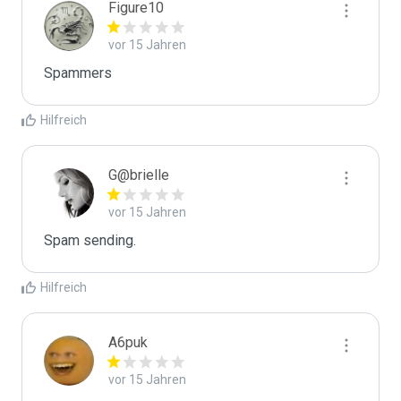
Figure10
vor 15 Jahren
Spammers
Hilfreich
G@brielle
vor 15 Jahren
Spam sending.
Hilfreich
A6puk
vor 15 Jahren