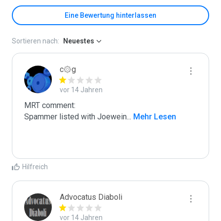
Eine Bewertung hinterlassen
Sortieren nach:
Neuestes
c۞g
vor 14 Jahren
MRT comment:

Spammer listed with Joewein
...
 Mehr Lesen
Hilfreich
Advocatus Diaboli
vor 14 Jahren