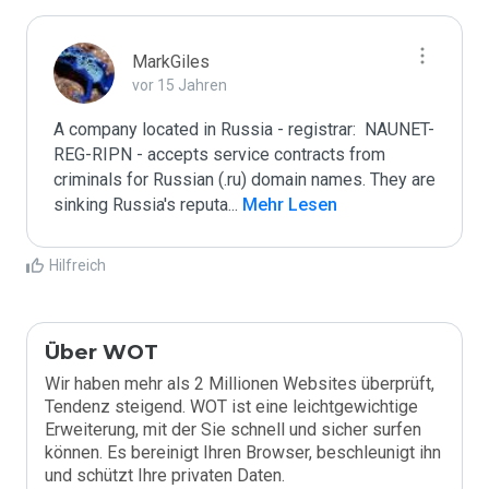
MarkGiles
vor 15 Jahren
A company located in Russia - registrar:  NAUNET-
REG-RIPN - accepts service contracts from 
criminals for Russian (.ru) domain names. They are 
sinking Russia's reputa
...
 Mehr Lesen
Hilfreich
Über WOT
Wir haben mehr als 2 Millionen Websites überprüft,
Tendenz steigend. WOT ist eine leichtgewichtige
Erweiterung, mit der Sie schnell und sicher surfen
können. Es bereinigt Ihren Browser, beschleunigt ihn
und schützt Ihre privaten Daten.