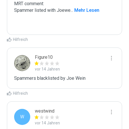
MRT comment:

Spammer listed with Joewe
...
 Mehr Lesen
Hilfreich
Figure10
vor 14 Jahren
Spammers blacklisted by Joe Wein
Hilfreich
westwind
W
vor 14 Jahren