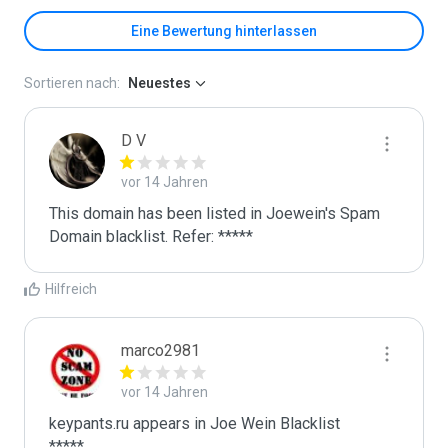
Eine Bewertung hinterlassen
Sortieren nach:
Neuestes
D V
vor 14 Jahren
This domain has been listed in Joewein's Spam 
Domain blacklist. Refer: *****
Hilfreich
marco2981
vor 14 Jahren
keypants.ru appears in Joe Wein Blacklist

*****