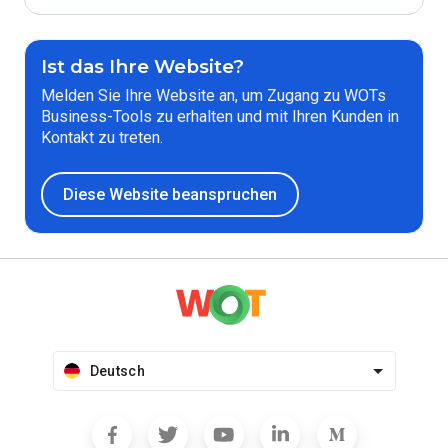
Ist das Ihre Website?
Melden Sie Ihre Website an, um Zugang zu WOTs
Business-Tools zu erhalten und mit Ihren Kunden in
Kontakt zu treten.
Diese Website beanspruchen
Deutsch