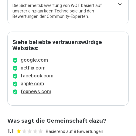
Die Sicherheitsbewertung von WOT basiert auf
unserer einzigartigen Technologie und den
Bewertungen der Community-Experten.
Siehe beliebte vertrauenswürdige
Websites:
google.com
netflix.com
facebook.com
apple.com
foxnews.com
Was sagt die Gemeinschaft dazu?
1.1
Basierend auf 8 Bewertungen