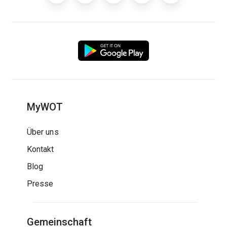
MyWOT
Über uns
Kontakt
Blog
Presse
Gemeinschaft