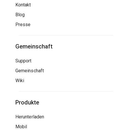
Kontakt
Blog
Presse
Gemeinschaft
Support
Gemeinschaft
Wiki
Produkte
Herunterladen
Mobil