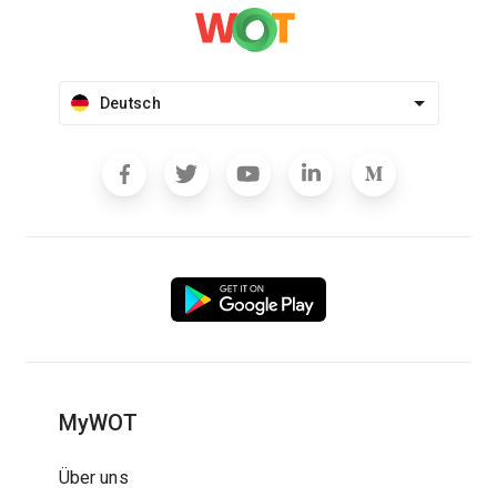
Deutsch
MyWOT
Über uns