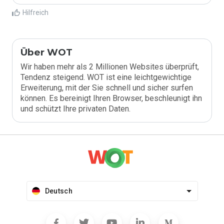
Hilfreich
Über WOT
Wir haben mehr als 2 Millionen Websites überprüft,
Tendenz steigend. WOT ist eine leichtgewichtige
Erweiterung, mit der Sie schnell und sicher surfen
können. Es bereinigt Ihren Browser, beschleunigt ihn
und schützt Ihre privaten Daten.
Deutsch