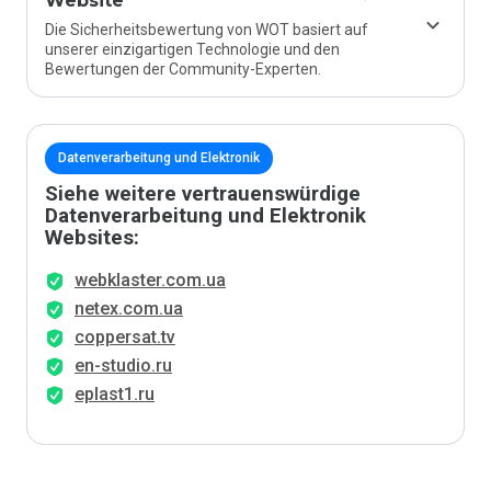
Website
Die Sicherheitsbewertung von WOT basiert auf
unserer einzigartigen Technologie und den
Bewertungen der Community-Experten.
Datenverarbeitung und Elektronik
Siehe weitere vertrauenswürdige
Datenverarbeitung und Elektronik
Websites:
webklaster.com.ua
netex.com.ua
coppersat.tv
en-studio.ru
eplast1.ru