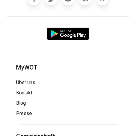
MyWOT
Über uns
Kontakt
Blog
Presse