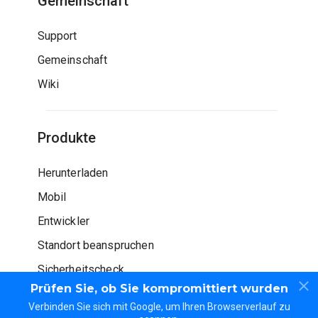
Gemeinschaft
Support
Gemeinschaft
Wiki
Produkte
Herunterladen
Mobil
Entwickler
Standort beanspruchen
Sicherheitscheck
Prüfen Sie, ob Sie kompromittiert wurden
Verbinden Sie sich mit Google, um Ihren Browserverlauf zu