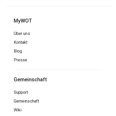
MyWOT
Über uns
Kontakt
Blog
Presse
Gemeinschaft
Support
Gemeinschaft
Wiki