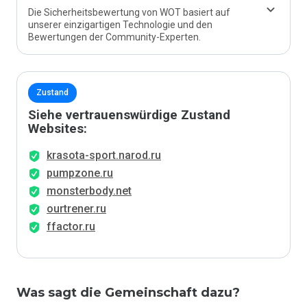
Die Sicherheitsbewertung von WOT basiert auf
unserer einzigartigen Technologie und den
Bewertungen der Community-Experten.
Zustand
Siehe vertrauenswürdige Zustand
Websites:
krasota-sport.narod.ru
pumpzone.ru
monsterbody.net
ourtrener.ru
ffactor.ru
Was sagt die Gemeinschaft dazu?