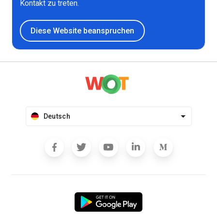
Kontakt zu treten.
Diese Website beanspruchen
Deutsch