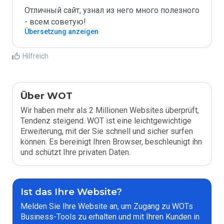
Отличный сайт, узнал из него много полезного 
- всем советую!
Übersetzung anzeigen
Hilfreich
Über WOT
Wir haben mehr als 2 Millionen Websites überprüft,
Tendenz steigend. WOT ist eine leichtgewichtige
Erweiterung, mit der Sie schnell und sicher surfen
können. Es bereinigt Ihren Browser, beschleunigt ihn
und schützt Ihre privaten Daten.
Ist das Ihre Website?
Melden Sie Ihre Website an, um Zugang zu WOTs
Business-Tools zu erhalten und mit Ihren Kunden in