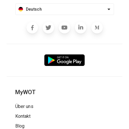
Deutsch
MyWOT
Über uns
Kontakt
Blog