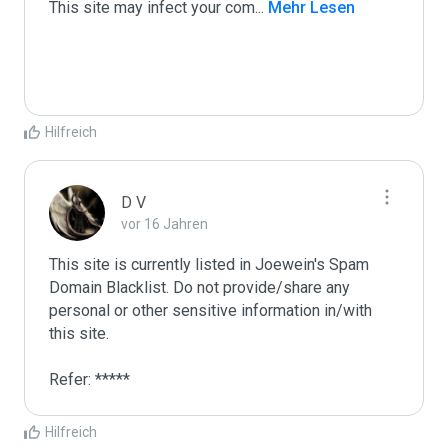
This site may infect your com
...
 Mehr Lesen
Hilfreich
D V
vor 16 Jahren
This site is currently listed in Joewein's Spam 
Domain Blacklist. Do not provide/share any 
personal or other sensitive information in/with 
this site. 

Refer: *****
Hilfreich