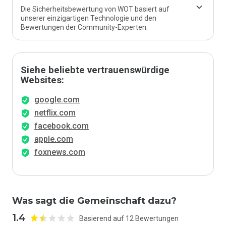
Die Sicherheitsbewertung von WOT basiert auf
unserer einzigartigen Technologie und den
Bewertungen der Community-Experten.
Siehe beliebte vertrauenswürdige
Websites:
google.com
netflix.com
facebook.com
apple.com
foxnews.com
Was sagt die Gemeinschaft dazu?
1.4
Basierend auf 12 Bewertungen