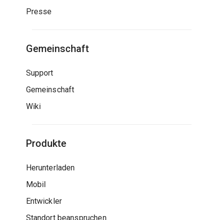
Presse
Gemeinschaft
Support
Gemeinschaft
Wiki
Produkte
Herunterladen
Mobil
Entwickler
Standort beanspruchen