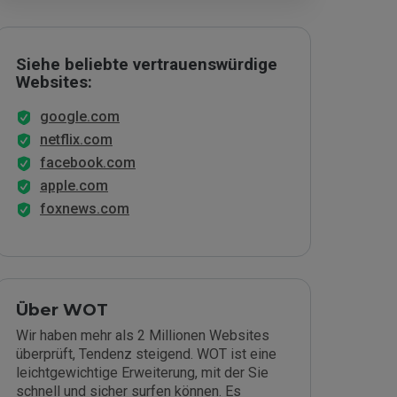
Siehe beliebte vertrauenswürdige
Websites:
google.com
netflix.com
facebook.com
apple.com
foxnews.com
Über WOT
Wir haben mehr als 2 Millionen Websites
überprüft, Tendenz steigend. WOT ist eine
leichtgewichtige Erweiterung, mit der Sie
schnell und sicher surfen können. Es