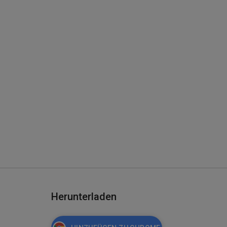
Herunterladen