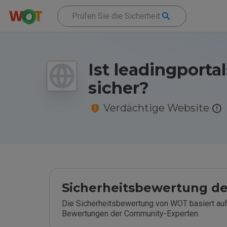
Ist leadingportal
sicher?
Verdächtige Website
Sicherheitsbewertung de
Die Sicherheitsbewertung von WOT basiert auf
Bewertungen der Community-Experten.