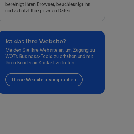
bereinigt Ihren Browser, beschleunigt ihn
und schützt Ihre privaten Daten.
Ist das Ihre Website?
Melden Sie Ihre Website an, um Zugang zu
WOTs Business-Tools zu erhalten und mit
Ihren Kunden in Kontakt zu treten.
Diese Website beanspruchen