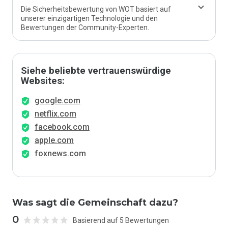
Die Sicherheitsbewertung von WOT basiert auf
unserer einzigartigen Technologie und den
Bewertungen der Community-Experten.
Siehe beliebte vertrauenswürdige
Websites:
google.com
netflix.com
facebook.com
apple.com
foxnews.com
Was sagt die Gemeinschaft dazu?
0
Basierend auf 5 Bewertungen