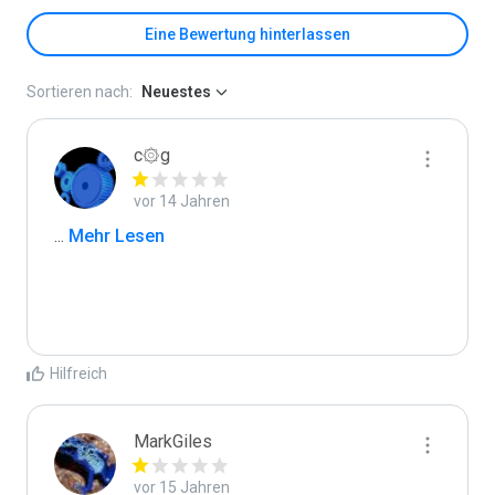
Eine Bewertung hinterlassen
Sortieren nach:
Neuestes
c۞g
vor 14 Jahren
...
 Mehr Lesen
Hilfreich
MarkGiles
vor 15 Jahren