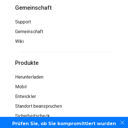
Gemeinschaft
Support
Gemeinschaft
Wiki
Produkte
Herunterladen
Mobil
Entwickler
Standort beanspruchen
Sicherheitscheck
Prüfen Sie, ob Sie kompromittiert wurden