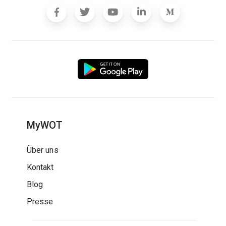
MyWOT
Über uns
Kontakt
Blog
Presse