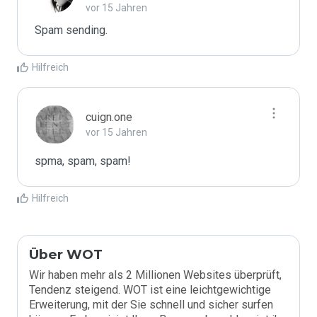
vor 15 Jahren
Spam sending.
Hilfreich
cuign.one
vor 15 Jahren
spma, spam, spam!
Hilfreich
Über WOT
Wir haben mehr als 2 Millionen Websites überprüft,
Tendenz steigend. WOT ist eine leichtgewichtige
Erweiterung, mit der Sie schnell und sicher surfen