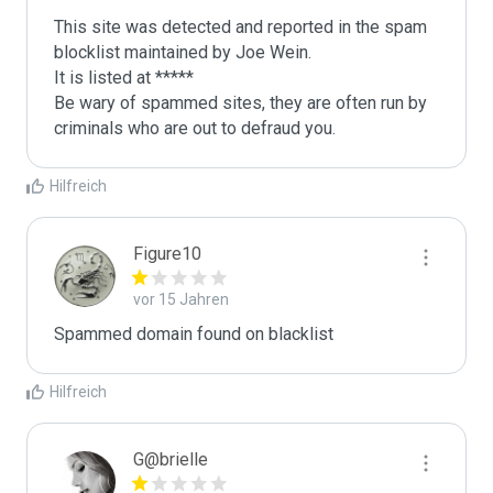
This site was detected and reported in the spam 
blocklist maintained by Joe Wein.

It is listed at *****

Be wary of spammed sites, they are often run by 
criminals who are out to defraud you.
Hilfreich
Figure10
vor 15 Jahren
Spammed domain found on blacklist 
Hilfreich
G@brielle