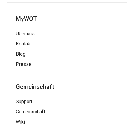
MyWOT
Über uns
Kontakt
Blog
Presse
Gemeinschaft
Support
Gemeinschaft
Wiki