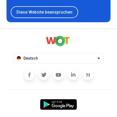
Diese Website beanspruchen
Deutsch