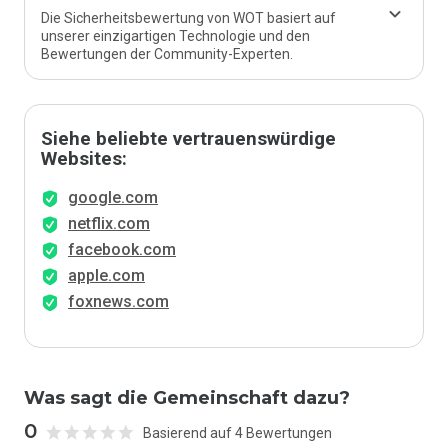
Die Sicherheitsbewertung von WOT basiert auf
unserer einzigartigen Technologie und den
Bewertungen der Community-Experten.
Siehe beliebte vertrauenswürdige
Websites:
google.com
netflix.com
facebook.com
apple.com
foxnews.com
Was sagt die Gemeinschaft dazu?
0
Basierend auf 4 Bewertungen