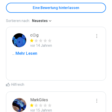
Eine Bewertung hinterlassen
Sortieren nach:
Neuestes
c۞g
vor 14 Jahren
...
 Mehr Lesen
Hilfreich
MarkGiles
vor 15 Jahren