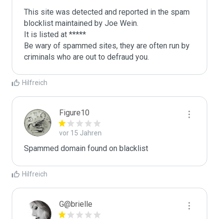
This site was detected and reported in the spam 
blocklist maintained by Joe Wein.

It is listed at *****

Be wary of spammed sites, they are often run by 
criminals who are out to defraud you.
Hilfreich
Figure10
vor 15 Jahren
Spammed domain found on blacklist 
Hilfreich
G@brielle