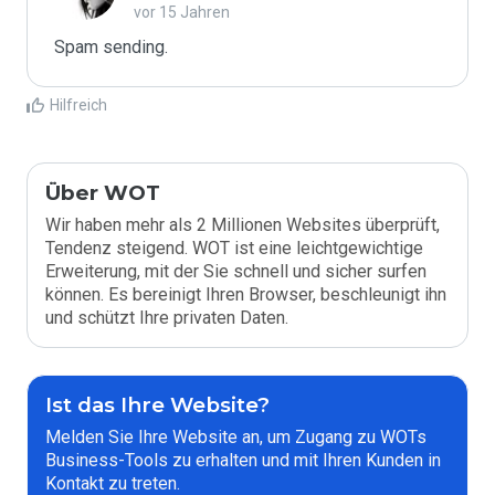
vor 15 Jahren
Spam sending.
Hilfreich
Über WOT
Wir haben mehr als 2 Millionen Websites überprüft,
Tendenz steigend. WOT ist eine leichtgewichtige
Erweiterung, mit der Sie schnell und sicher surfen
können. Es bereinigt Ihren Browser, beschleunigt ihn
und schützt Ihre privaten Daten.
Ist das Ihre Website?
Melden Sie Ihre Website an, um Zugang zu WOTs
Business-Tools zu erhalten und mit Ihren Kunden in
Kontakt zu treten.