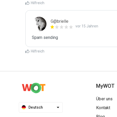
Hilfreich
G@brielle
vor 15 Jahren
Spam sending
Hilfreich
MyWOT
Über uns
Deutsch
Kontakt
Blog