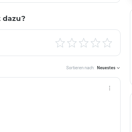
t dazu?
Sortieren nach:
Neuestes