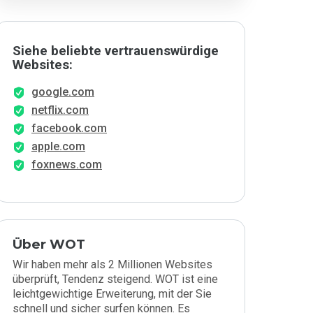
Siehe beliebte vertrauenswürdige
Websites:
google.com
netflix.com
facebook.com
apple.com
foxnews.com
Über WOT
Wir haben mehr als 2 Millionen Websites
überprüft, Tendenz steigend. WOT ist eine
leichtgewichtige Erweiterung, mit der Sie
schnell und sicher surfen können. Es