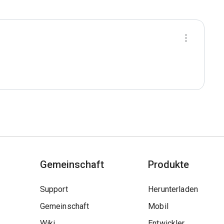
Gemeinschaft
Produkte
Support
Herunterladen
Gemeinschaft
Mobil
Wiki
Entwickler