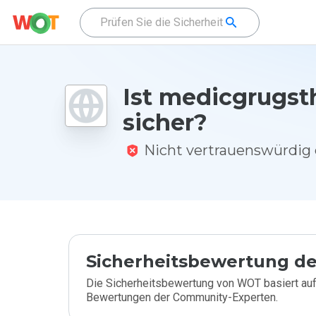
Ist medicgrugst
sicher?
Nicht vertrauenswürdi
Sicherheitsbewertung de
Die Sicherheitsbewertung von WOT basiert auf
Bewertungen der Community-Experten.