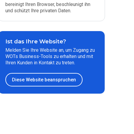
bereinigt Ihren Browser, beschleunigt ihn
und schützt Ihre privaten Daten.
Ist das Ihre Website?
Melden Sie Ihre Website an, um Zugang zu
WOTs Business-Tools zu erhalten und mit
Ihren Kunden in Kontakt zu treten.
Diese Website beanspruchen