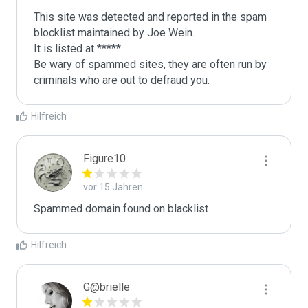
This site was detected and reported in the spam 
blocklist maintained by Joe Wein.

It is listed at *****

Be wary of spammed sites, they are often run by 
criminals who are out to defraud you.
Hilfreich
Figure10
vor 15 Jahren
Spammed domain found on blacklist 
Hilfreich
G@brielle