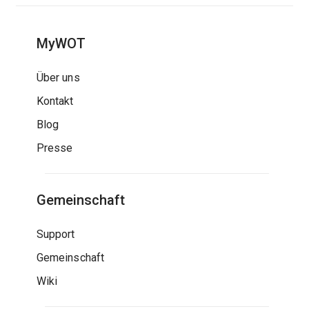
MyWOT
Über uns
Kontakt
Blog
Presse
Gemeinschaft
Support
Gemeinschaft
Wiki