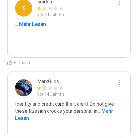
seidon
S
vor 14 Jahren
...
 Mehr Lesen
Hilfreich
MarkGiles
vor 14 Jahren
Identity and credit card theft alert! Do not give 
these Russian crooks your personal in
...
 Mehr 
Lesen