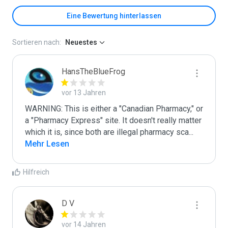
Eine Bewertung hinterlassen
Sortieren nach:
Neuestes
HansTheBlueFrog
vor 13 Jahren
WARNING: This is either a "Canadian Pharmacy," or 
a "Pharmacy Express" site. It doesn't really matter 
which it is, since both are illegal pharmacy sca
...
Mehr Lesen
Hilfreich
D V
vor 14 Jahren