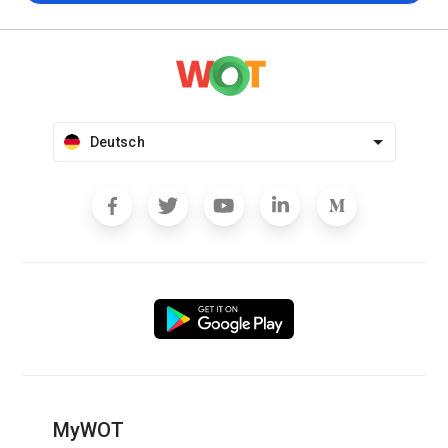
Deutsch
MyWOT