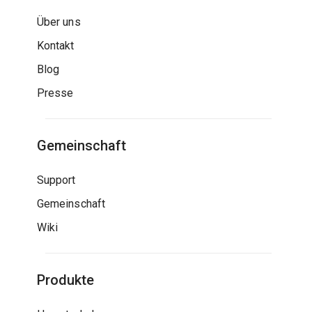
Über uns
Kontakt
Blog
Presse
Gemeinschaft
Support
Gemeinschaft
Wiki
Produkte