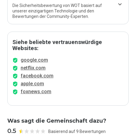
Die Sicherheitsbewertung von WOT basiert auf
unserer einzigartigen Technologie und den
Bewertungen der Community-Experten.
Siehe beliebte vertrauenswürdige
Websites:
google.com
netflix.com
facebook.com
apple.com
foxnews.com
Was sagt die Gemeinschaft dazu?
0.5
Basierend auf 9 Bewertungen