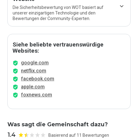
Die Sicherheitsbewertung von WOT basiert auf
unserer einzigartigen Technologie und den
Bewertungen der Community-Experten.
Siehe beliebte vertrauenswürdige
Websites:
google.com
netflix.com
facebook.com
apple.com
foxnews.com
Was sagt die Gemeinschaft dazu?
1.4
Basierend auf 11 Bewertungen