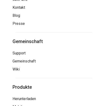
Kontakt
Blog
Presse
Gemeinschaft
Support
Gemeinschaft
Wiki
Produkte
Herunterladen