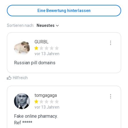
Eine Bewertung hinterlassen
Sortieren nach:
Neuestes
GURBL
vor 13 Jahren
Russian pill domains
Hilfreich
tomgagaga
vor 13 Jahren
Fake online pharmacy.

Ref *****