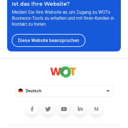
Ist das Ihre Website?
Melden Sie Ihre Website an, um Zugang zu WOTs
Business-Tools zu erhalten und mit Ihren Kunden in
Kontakt zu treten.
Diese Website beanspruchen
Deutsch