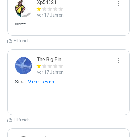
Xp54321
vor 17 Jahren
*****
Hilfreich
The Big Bin
vor 17 Jahren
Site
...
 Mehr Lesen
Hilfreich