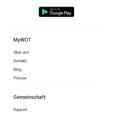
MyWOT
Über uns
Kontakt
Blog
Presse
Gemeinschaft
Support