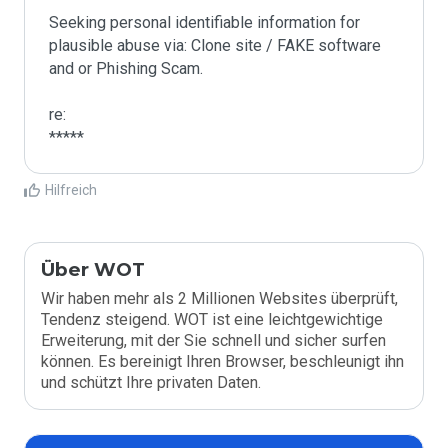
Seeking personal identifiable information for 
plausible abuse via: Clone site / FAKE software 
and or Phishing Scam.

re:

*****
Hilfreich
Über WOT
Wir haben mehr als 2 Millionen Websites überprüft,
Tendenz steigend. WOT ist eine leichtgewichtige
Erweiterung, mit der Sie schnell und sicher surfen
können. Es bereinigt Ihren Browser, beschleunigt ihn
und schützt Ihre privaten Daten.