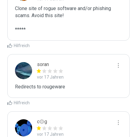
Clone site of rogue software and/or phishing 
scams. Avoid this site!

*****
Hilfreich
soran
vor 17 Jahren
Redirects to rougeware
Hilfreich
c۞g
vor 17 Jahren