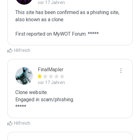
vor 17 Jahren
This site has been confirmed as a phishing site, 
also known as a clone.

First reported on MyWOT Forum: *****
Hilfreich
FinalMapler
vor 17 Jahren
Clone website.

Engaged in scam/phishing.

*****
Hilfreich