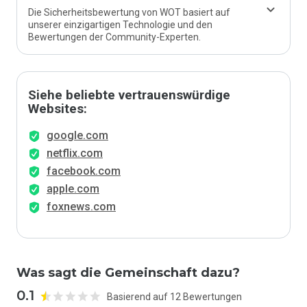
Die Sicherheitsbewertung von WOT basiert auf
unserer einzigartigen Technologie und den
Bewertungen der Community-Experten.
Siehe beliebte vertrauenswürdige
Websites:
google.com
netflix.com
facebook.com
apple.com
foxnews.com
Was sagt die Gemeinschaft dazu?
0.1
Basierend auf 12 Bewertungen