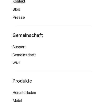
Kontakt
Blog
Presse
Gemeinschaft
Support
Gemeinschaft
Wiki
Produkte
Herunterladen
Mobil