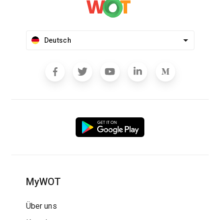
Deutsch
MyWOT
Über uns