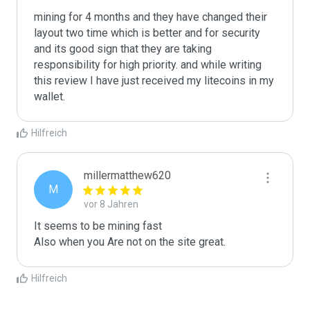
mining for 4 months and they have changed their 
layout two time which is better and for security 
and its good sign that they are taking 
responsibility for high priority. and while writing 
this review I have just received my litecoins in my 
wallet.
Hilfreich
millermatthew620
M
vor 8 Jahren
It seems to be mining fast

Also when you Are not on the site great.
Hilfreich