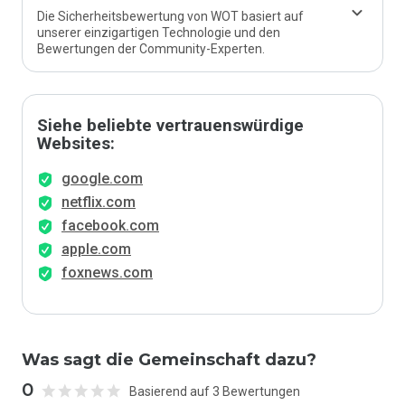
Die Sicherheitsbewertung von WOT basiert auf
unserer einzigartigen Technologie und den
Bewertungen der Community-Experten.
Siehe beliebte vertrauenswürdige
Websites:
google.com
netflix.com
facebook.com
apple.com
foxnews.com
Was sagt die Gemeinschaft dazu?
0
Basierend auf 3 Bewertungen