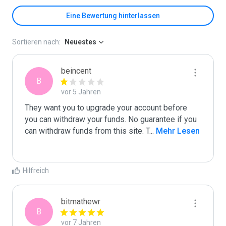
Eine Bewertung hinterlassen
Sortieren nach:
Neuestes
beincent
B
vor 5 Jahren
They want you to upgrade your account before 
you can withdraw your funds. No guarantee if you 
can withdraw funds from this site. T
...
 Mehr Lesen
Hilfreich
bitmathewr
B
vor 7 Jahren