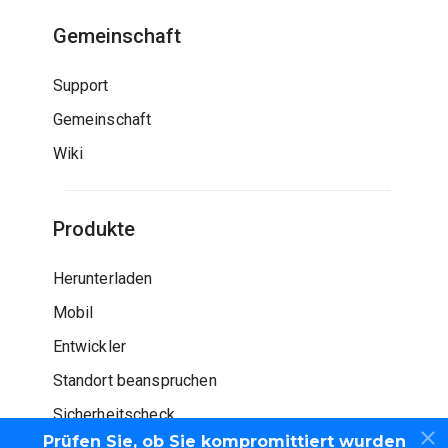
Gemeinschaft
Support
Gemeinschaft
Wiki
Produkte
Herunterladen
Mobil
Entwickler
Standort beanspruchen
Sicherheitscheck
Prüfen Sie, ob Sie kompromittiert wurden