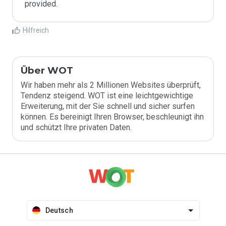
provided.
Hilfreich
Über WOT
Wir haben mehr als 2 Millionen Websites überprüft,
Tendenz steigend. WOT ist eine leichtgewichtige
Erweiterung, mit der Sie schnell und sicher surfen
können. Es bereinigt Ihren Browser, beschleunigt ihn
und schützt Ihre privaten Daten.
Deutsch