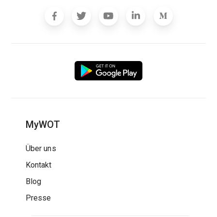
MyWOT
Über uns
Kontakt
Blog
Presse