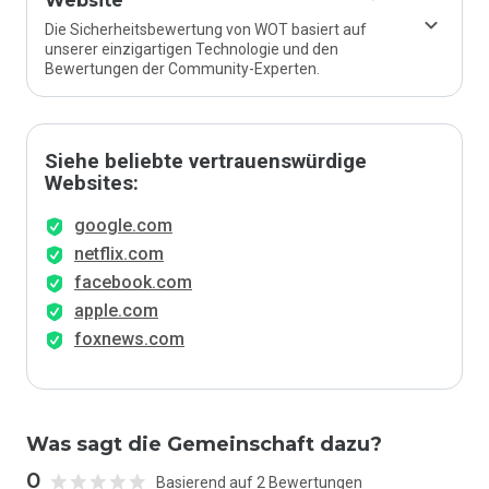
Website
Die Sicherheitsbewertung von WOT basiert auf
unserer einzigartigen Technologie und den
Bewertungen der Community-Experten.
Siehe beliebte vertrauenswürdige
Websites:
google.com
netflix.com
facebook.com
apple.com
foxnews.com
Was sagt die Gemeinschaft dazu?
0
Basierend auf 2 Bewertungen