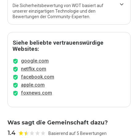
Die Sicherheitsbewertung von WOT basiert auf
unserer einzigartigen Technologie und den
Bewertungen der Community-Experten.
Siehe beliebte vertrauenswürdige
Websites:
google.com
netflix.com
facebook.com
apple.com
foxnews.com
Was sagt die Gemeinschaft dazu?
1.4
Basierend auf 5 Bewertungen