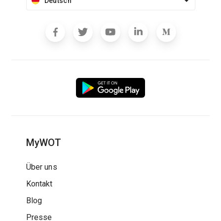
Deutsch
MyWOT
Über uns
Kontakt
Blog
Presse