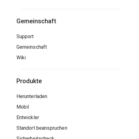
Gemeinschaft
Support
Gemeinschaft
Wiki
Produkte
Herunterladen
Mobil
Entwickler
Standort beanspruchen
Sicherheitscheck