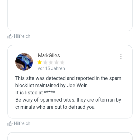
Hilfreich
MarkGiles
vor 15 Jahren
This site was detected and reported in the spam 
blocklist maintained by Joe Wein.

It is listed at *****

Be wary of spammed sites, they are often run by 
criminals who are out to defraud you.
Hilfreich