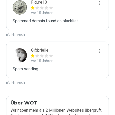
Figure10
vor 15 Jahren
Spammed domain found on blacklist 
Hilfreich
G@brielle
vor 15 Jahren
Spam sending.
Hilfreich
Über WOT
Wir haben mehr als 2 Millionen Websites überprüft,