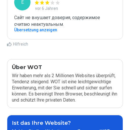
E
vor 6 Jahren
Сайт не внушает доверия, содержимое 
считаю неактуальным.
Übersetzung anzeigen
Hilfreich
Über WOT
Wir haben mehr als 2 Millionen Websites überprüft,
Tendenz steigend. WOT ist eine leichtgewichtige
Erweiterung, mit der Sie schnell und sicher surfen
können. Es bereinigt Ihren Browser, beschleunigt ihn
und schützt Ihre privaten Daten.
Ist das Ihre Website?