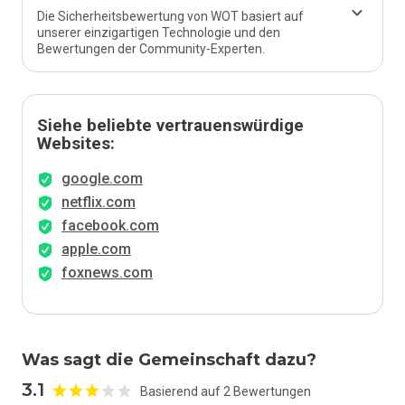
Die Sicherheitsbewertung von WOT basiert auf
unserer einzigartigen Technologie und den
Bewertungen der Community-Experten.
Siehe beliebte vertrauenswürdige
Websites:
google.com
netflix.com
facebook.com
apple.com
foxnews.com
Was sagt die Gemeinschaft dazu?
3.1
Basierend auf 2 Bewertungen