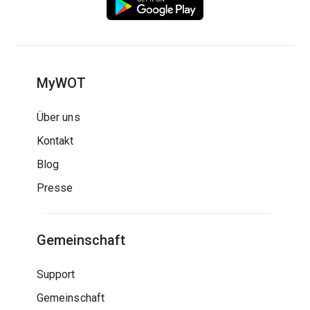
MyWOT
Über uns
Kontakt
Blog
Presse
Gemeinschaft
Support
Gemeinschaft