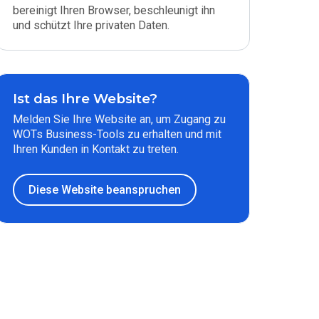
bereinigt Ihren Browser, beschleunigt ihn
und schützt Ihre privaten Daten.
Ist das Ihre Website?
Melden Sie Ihre Website an, um Zugang zu
WOTs Business-Tools zu erhalten und mit
Ihren Kunden in Kontakt zu treten.
Diese Website beanspruchen