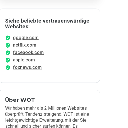
Siehe beliebte vertrauenswürdige
Websites:
google.com
netflix.com
facebook.com
apple.com
foxnews.com
Über WOT
Wir haben mehr als 2 Millionen Websites
überprüft, Tendenz steigend. WOT ist eine
leichtgewichtige Erweiterung, mit der Sie
schnell und sicher surfen können. Es