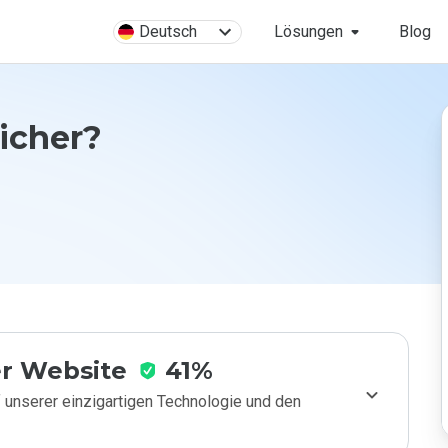
Deutsch
Lösungen
Blog
sicher?
r Website
41%
 unserer einzigartigen Technologie und den