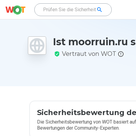
Ist moorruin.ru 
Vertraut von WOT
Sicherheitsbewertung de
Die Sicherheitsbewertung von WOT basiert auf
Bewertungen der Community-Experten.