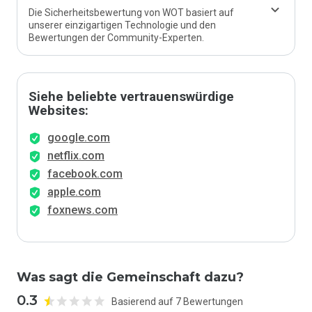
Die Sicherheitsbewertung von WOT basiert auf
unserer einzigartigen Technologie und den
Bewertungen der Community-Experten.
Siehe beliebte vertrauenswürdige
Websites:
google.com
netflix.com
facebook.com
apple.com
foxnews.com
Was sagt die Gemeinschaft dazu?
0.3
Basierend auf 7 Bewertungen