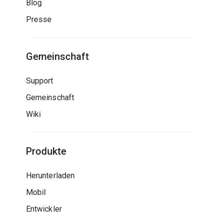
Blog
Presse
Gemeinschaft
Support
Gemeinschaft
Wiki
Produkte
Herunterladen
Mobil
Entwickler