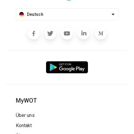
Deutsch
MyWOT
Über uns
Kontakt