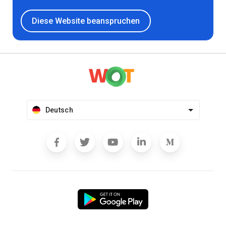
Diese Website beanspruchen
Deutsch