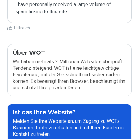
I have personally received a large volume of 
spam linking to this site.
Hilfreich
Über WOT
Wir haben mehr als 2 Millionen Websites überprüft,
Tendenz steigend. WOT ist eine leichtgewichtige
Erweiterung, mit der Sie schnell und sicher surfen
können. Es bereinigt Ihren Browser, beschleunigt ihn
und schützt Ihre privaten Daten.
Ist das Ihre Website?
Melden Sie Ihre Website an, um Zugang zu WOTs
Business-Tools zu erhalten und mit Ihren Kunden in
Kontakt zu treten.