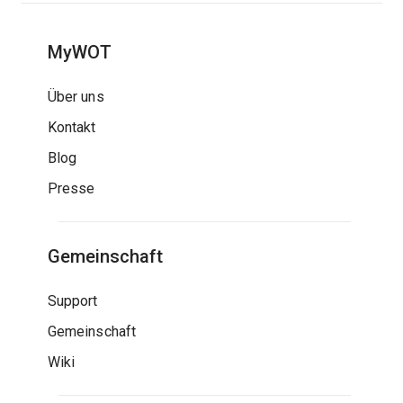
MyWOT
Über uns
Kontakt
Blog
Presse
Gemeinschaft
Support
Gemeinschaft
Wiki