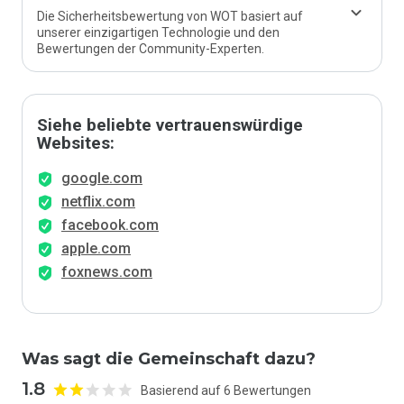
Die Sicherheitsbewertung von WOT basiert auf
unserer einzigartigen Technologie und den
Bewertungen der Community-Experten.
Siehe beliebte vertrauenswürdige
Websites:
google.com
netflix.com
facebook.com
apple.com
foxnews.com
Was sagt die Gemeinschaft dazu?
1.8
Basierend auf 6 Bewertungen