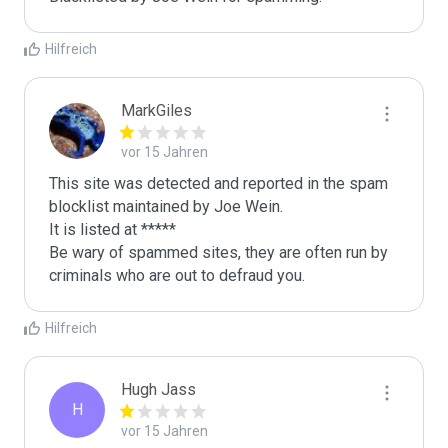
Hilfreich
MarkGiles
vor 15 Jahren
This site was detected and reported in the spam 
blocklist maintained by Joe Wein.

It is listed at *****

Be wary of spammed sites, they are often run by 
criminals who are out to defraud you.
Hilfreich
Hugh Jass
H
vor 15 Jahren