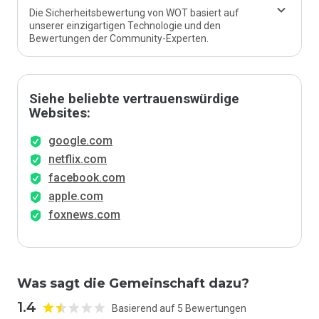
Die Sicherheitsbewertung von WOT basiert auf
unserer einzigartigen Technologie und den
Bewertungen der Community-Experten.
Siehe beliebte vertrauenswürdige
Websites:
google.com
netflix.com
facebook.com
apple.com
foxnews.com
Was sagt die Gemeinschaft dazu?
1.4
Basierend auf 5 Bewertungen