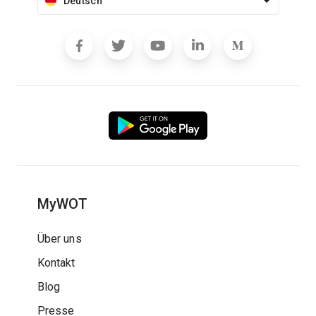
Deutsch
MyWOT
Über uns
Kontakt
Blog
Presse