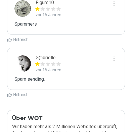
Figure10
vor 15 Jahren
Spammers
Hilfreich
G@brielle
vor 15 Jahren
Spam sending.
Hilfreich
Über WOT
Wir haben mehr als 2 Millionen Websites überprüft,