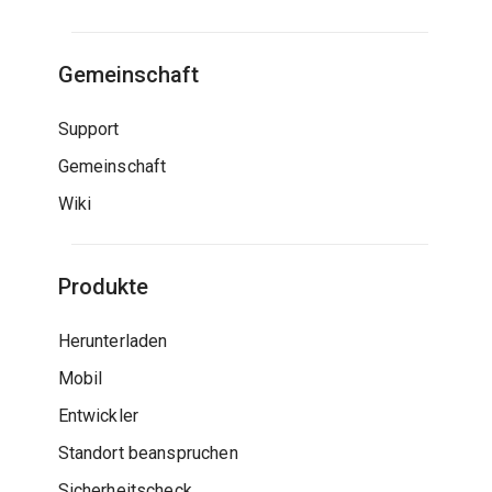
Gemeinschaft
Support
Gemeinschaft
Wiki
Produkte
Herunterladen
Mobil
Entwickler
Standort beanspruchen
Sicherheitscheck