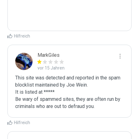
Hilfreich
MarkGiles
vor 15 Jahren
This site was detected and reported in the spam 
blocklist maintained by Joe Wein.

It is listed at *****

Be wary of spammed sites, they are often run by 
criminals who are out to defraud you.
Hilfreich