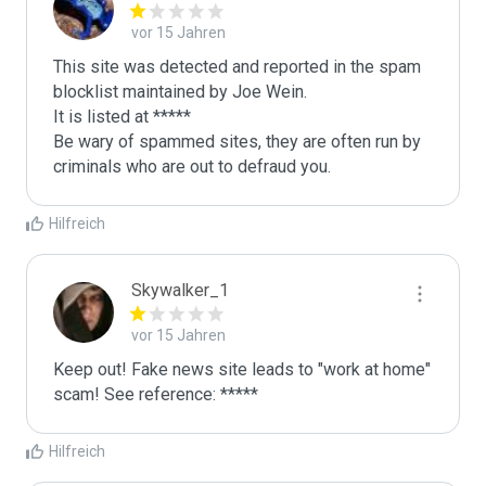
vor 15 Jahren
This site was detected and reported in the spam 
blocklist maintained by Joe Wein.

It is listed at *****

Be wary of spammed sites, they are often run by 
criminals who are out to defraud you.
Hilfreich
Skywalker_1
vor 15 Jahren
Keep out! Fake news site leads to "work at home" 
scam! See reference: *****
Hilfreich