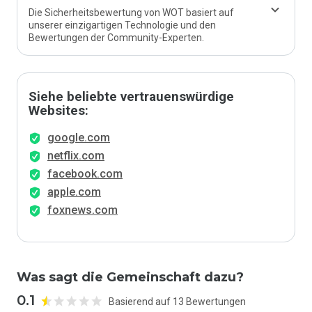
Die Sicherheitsbewertung von WOT basiert auf
unserer einzigartigen Technologie und den
Bewertungen der Community-Experten.
Siehe beliebte vertrauenswürdige
Websites:
google.com
netflix.com
facebook.com
apple.com
foxnews.com
Was sagt die Gemeinschaft dazu?
0.1
Basierend auf 13 Bewertungen