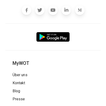
MyWOT
Über uns
Kontakt
Blog
Presse