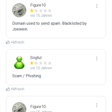
Figure10
vor 15 Jahren
Domain used to send spam. Blacklisted by 
Joewein.
Hilfreich
Sogtul
vor 15 Jahren
Scam / Phishing
Hilfreich
Figure10