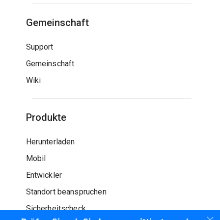
Gemeinschaft
Support
Gemeinschaft
Wiki
Produkte
Herunterladen
Mobil
Entwickler
Standort beanspruchen
Sicherheitscheck