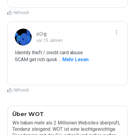
Hilfreich
c۞g
vor 15 Jahren
Identity theft / credit card abuse

SCAM get rich quick 
...
 Mehr Lesen
Hilfreich
Über WOT
Wir haben mehr als 2 Millionen Websites überprüft,
Tendenz steigend. WOT ist eine leichtgewichtige