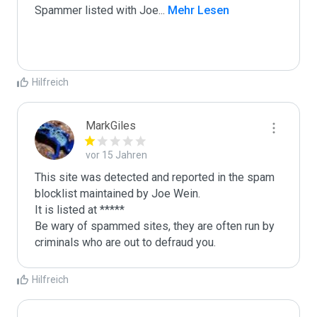
Spammer listed with Joe
...
 Mehr Lesen
Hilfreich
MarkGiles
vor 15 Jahren
This site was detected and reported in the spam 
blocklist maintained by Joe Wein.

It is listed at *****

Be wary of spammed sites, they are often run by 
criminals who are out to defraud you.
Hilfreich