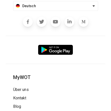
Deutsch
MyWOT
Über uns
Kontakt
Blog