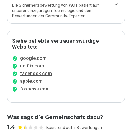
Die Sicherheitsbewertung von WOT basiert auf
unserer einzigartigen Technologie und den
Bewertungen der Community-Experten.
Siehe beliebte vertrauenswürdige
Websites:
google.com
netflix.com
facebook.com
apple.com
foxnews.com
Was sagt die Gemeinschaft dazu?
1.4
Basierend auf 5 Bewertungen