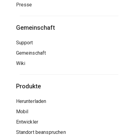
Presse
Gemeinschaft
Support
Gemeinschaft
Wiki
Produkte
Herunterladen
Mobil
Entwickler
Standort beanspruchen