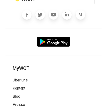
MyWOT
Über uns
Kontakt
Blog
Presse