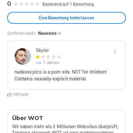
0
Basierend auf 1 Bewertung
Eine Bewertung hinterlassen
Sortieren nach:
Neuestes
Skylor
vor 7 Jahren
nudexxx.pics is a porn site. NOT for children! 
Contains sexually-explicit material.
Hilfreich
Über WOT
Wir haben mehr als 2 Millionen Websites überprüft,
Tendenz steigend. WOT ist eine leichtgewichtige