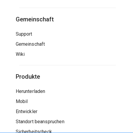
Gemeinschaft
Support
Gemeinschaft
Wiki
Produkte
Herunterladen
Mobil
Entwickler
Standort beanspruchen
Sicherheitscheck