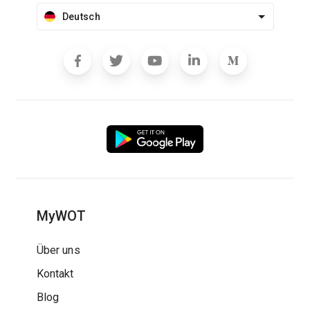
Deutsch
MyWOT
Über uns
Kontakt
Blog