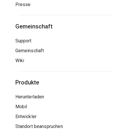
Presse
Gemeinschaft
Support
Gemeinschaft
Wiki
Produkte
Herunterladen
Mobil
Entwickler
Standort beanspruchen