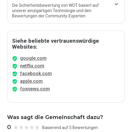
Die Sicherheitsbewertung von WOT basiert auf
unserer einzigartigen Technologie und den
Bewertungen der Community-Experten.
Siehe beliebte vertrauenswürdige
Websites:
google.com
netflix.com
facebook.com
apple.com
foxnews.com
Was sagt die Gemeinschaft dazu?
0
Basierend auf 5 Bewertungen