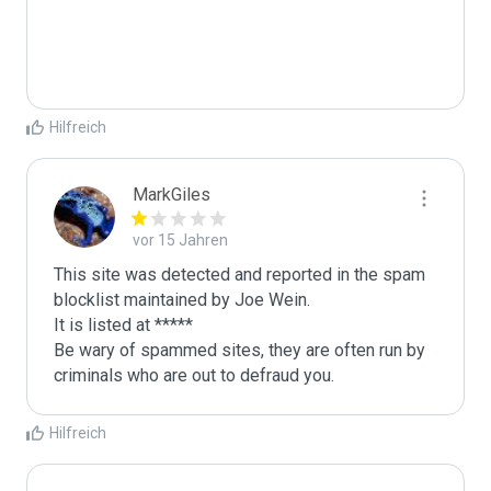
Hilfreich
MarkGiles
vor 15 Jahren
This site was detected and reported in the spam 
blocklist maintained by Joe Wein.

It is listed at *****

Be wary of spammed sites, they are often run by 
criminals who are out to defraud you.
Hilfreich