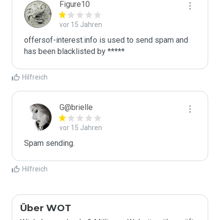
Figure10
vor 15 Jahren
offersof-interest.info is used to send spam and 
has been blacklisted by ***** 
Hilfreich
G@brielle
vor 15 Jahren
Spam sending.
Hilfreich
Über WOT