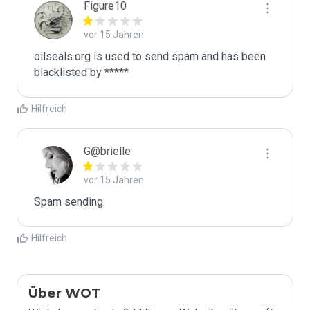
Figure10
vor 15 Jahren
oilseals.org is used to send spam and has been 
blacklisted by ***** 
Hilfreich
G@brielle
vor 15 Jahren
Spam sending.
Hilfreich
Über WOT