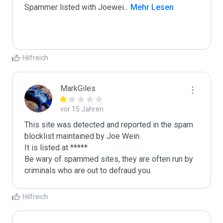
Spammer listed with Joewei
...
 Mehr Lesen
Hilfreich
MarkGiles
vor 15 Jahren
This site was detected and reported in the spam 
blocklist maintained by Joe Wein.

It is listed at *****

Be wary of spammed sites, they are often run by 
criminals who are out to defraud you.
Hilfreich