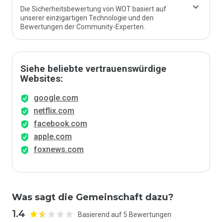
Die Sicherheitsbewertung von WOT basiert auf
unserer einzigartigen Technologie und den
Bewertungen der Community-Experten.
Siehe beliebte vertrauenswürdige
Websites:
google.com
netflix.com
facebook.com
apple.com
foxnews.com
Was sagt die Gemeinschaft dazu?
1.4
Basierend auf 5 Bewertungen