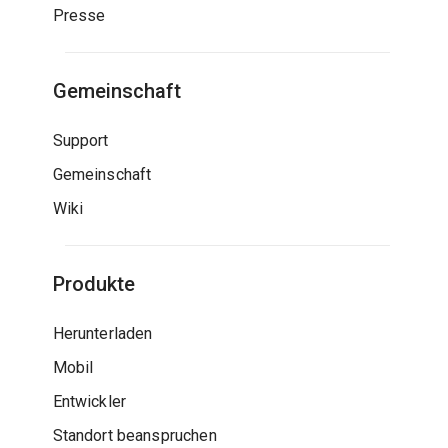
Presse
Gemeinschaft
Support
Gemeinschaft
Wiki
Produkte
Herunterladen
Mobil
Entwickler
Standort beanspruchen