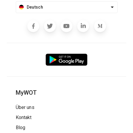
Deutsch
MyWOT
Über uns
Kontakt
Blog