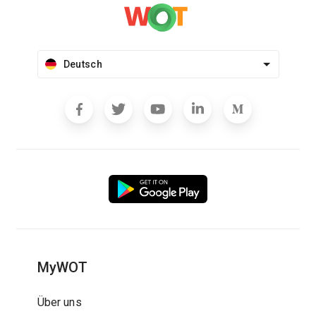
Deutsch
MyWOT
Über uns