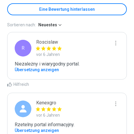
Eine Bewertung hinterlassen
Sortieren nach:
Neuestes
Roscislaw
R
vor 6 Jahren
Niezależny i wiarygodny portal.
Übersetzung anzeigen
Hilfreich
Kenexgro
vor 6 Jahren
Rzetelny portal informacyjny. 
Übersetzung anzeigen