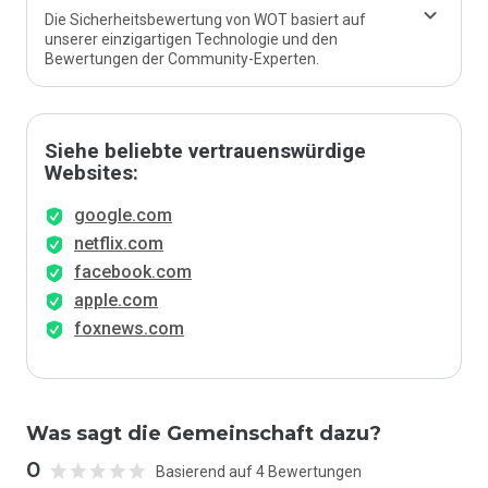
Die Sicherheitsbewertung von WOT basiert auf
unserer einzigartigen Technologie und den
Bewertungen der Community-Experten.
Siehe beliebte vertrauenswürdige
Websites:
google.com
netflix.com
facebook.com
apple.com
foxnews.com
Was sagt die Gemeinschaft dazu?
0
Basierend auf 4 Bewertungen