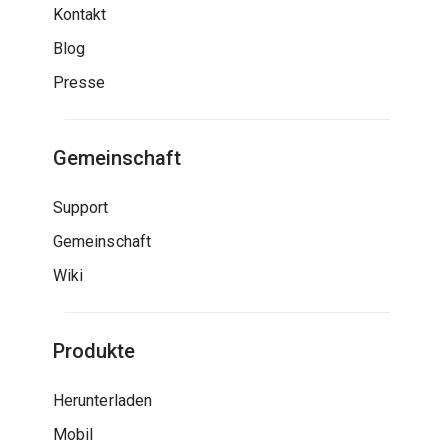
Kontakt
Blog
Presse
Gemeinschaft
Support
Gemeinschaft
Wiki
Produkte
Herunterladen
Mobil