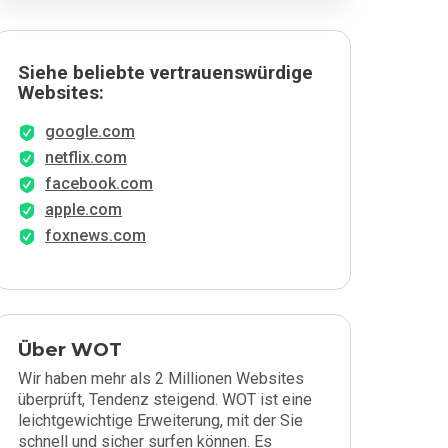
Siehe beliebte vertrauenswürdige
Websites:
google.com
netflix.com
facebook.com
apple.com
foxnews.com
Über WOT
Wir haben mehr als 2 Millionen Websites
überprüft, Tendenz steigend. WOT ist eine
leichtgewichtige Erweiterung, mit der Sie
schnell und sicher surfen können. Es