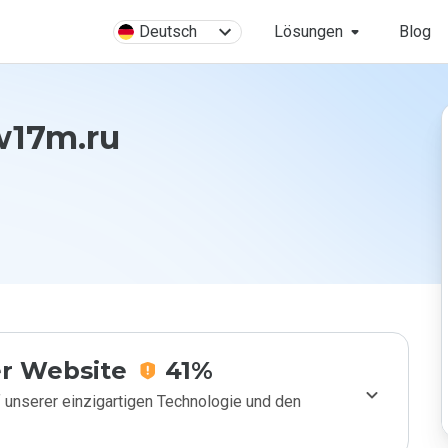
Deutsch
Lösungen
Blog
w17m.ru
r Website
41%
 unserer einzigartigen Technologie und den