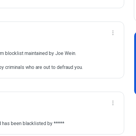
m blocklist maintained by Joe Wein.

y criminals who are out to defraud you.
has been blacklisted by ***** 