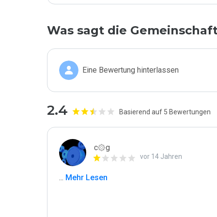
Was sagt die Gemeinschaf
Eine Bewertung hinterlassen
2.4
Basierend auf 5 Bewertungen
c۞g
vor 14 Jahren
...
 Mehr Lesen