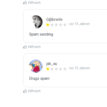
Hilfreich
G@brielle
vor 15 Jahren
Spam sending.
Hilfreich
jab_au
vor 15 Jahren
Drugs spam
Hilfreich