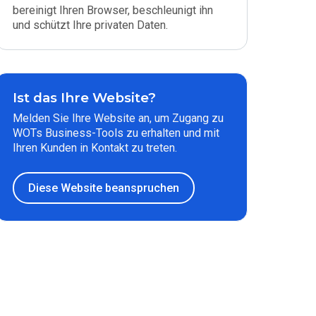
bereinigt Ihren Browser, beschleunigt ihn
und schützt Ihre privaten Daten.
Ist das Ihre Website?
Melden Sie Ihre Website an, um Zugang zu
WOTs Business-Tools zu erhalten und mit
Ihren Kunden in Kontakt zu treten.
Diese Website beanspruchen