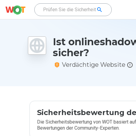
Ist onlineshado
sicher?
Verdächtige Website
Sicherheitsbewertung de
Die Sicherheitsbewertung von WOT basiert auf
Bewertungen der Community-Experten.