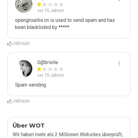
vor 15 Jahren
opengrounlis.cn is used to send spam and has 
been blacklisted by ***** 
Hilfreich
G@brielle
vor 15 Jahren
Spam sending.
Hilfreich
Über WOT
Wir haben mehr als 2 Millionen Websites überprüft,