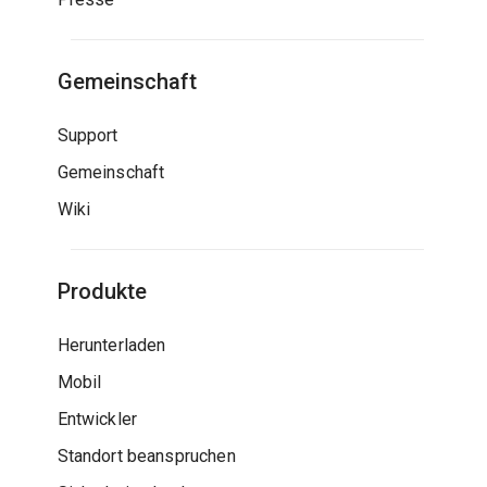
Gemeinschaft
Support
Gemeinschaft
Wiki
Produkte
Herunterladen
Mobil
Entwickler
Standort beanspruchen