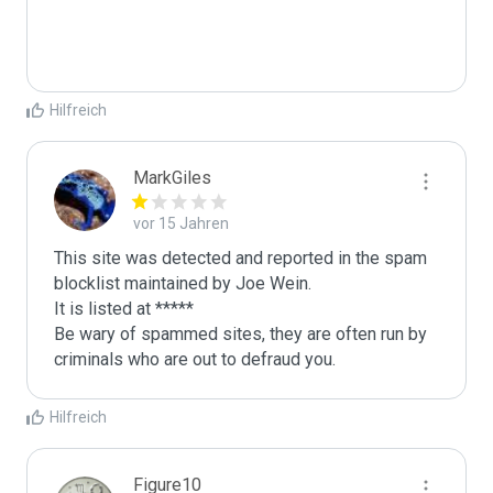
Hilfreich
MarkGiles
vor 15 Jahren
This site was detected and reported in the spam 
blocklist maintained by Joe Wein.

It is listed at *****

Be wary of spammed sites, they are often run by 
criminals who are out to defraud you.
Hilfreich
Figure10