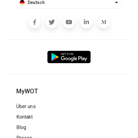
Deutsch
MyWOT
Über uns
Kontakt
Blog
Presse