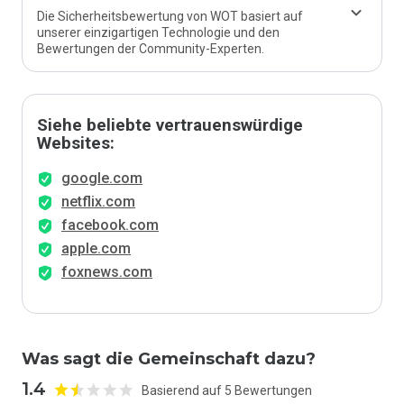
Die Sicherheitsbewertung von WOT basiert auf
unserer einzigartigen Technologie und den
Bewertungen der Community-Experten.
Siehe beliebte vertrauenswürdige
Websites:
google.com
netflix.com
facebook.com
apple.com
foxnews.com
Was sagt die Gemeinschaft dazu?
1.4
Basierend auf 5 Bewertungen