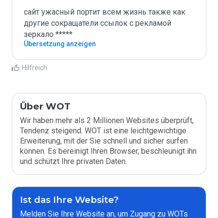
сайт ужасный портит всем жизнь также как 
другие сокращатели ссылок с рекламой 
зеркало *****
Übersetzung anzeigen
Hilfreich
Über WOT
Wir haben mehr als 2 Millionen Websites überprüft,
Tendenz steigend. WOT ist eine leichtgewichtige
Erweiterung, mit der Sie schnell und sicher surfen
können. Es bereinigt Ihren Browser, beschleunigt ihn
und schützt Ihre privaten Daten.
Ist das Ihre Website?
Melden Sie Ihre Website an, um Zugang zu WOTs