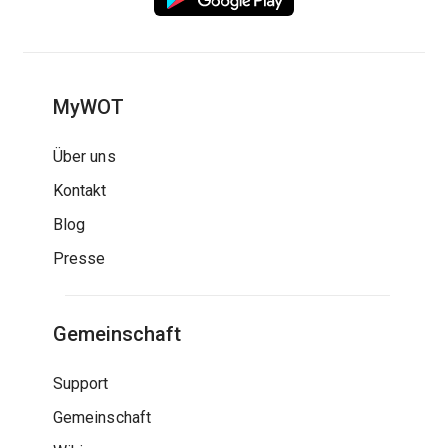
MyWOT
Über uns
Kontakt
Blog
Presse
Gemeinschaft
Support
Gemeinschaft