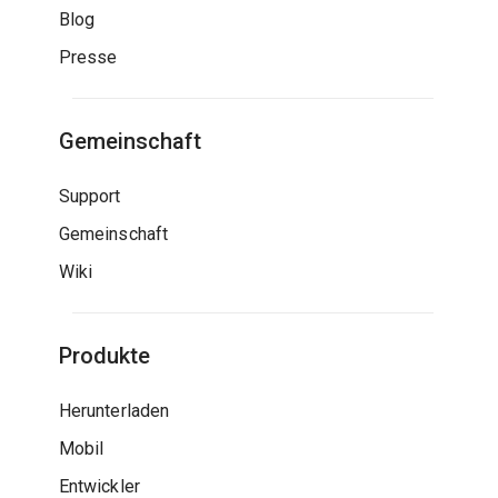
Blog
Presse
Gemeinschaft
Support
Gemeinschaft
Wiki
Produkte
Herunterladen
Mobil
Entwickler