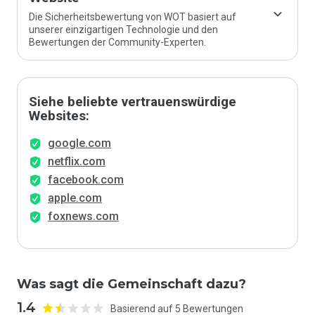
Die Sicherheitsbewertung von WOT basiert auf
unserer einzigartigen Technologie und den
Bewertungen der Community-Experten.
Siehe beliebte vertrauenswürdige
Websites:
google.com
netflix.com
facebook.com
apple.com
foxnews.com
Was sagt die Gemeinschaft dazu?
1.4
Basierend auf 5 Bewertungen