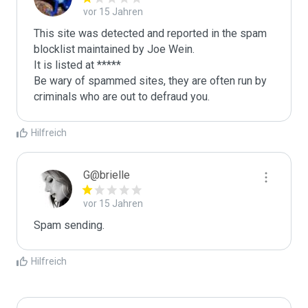
vor 15 Jahren
This site was detected and reported in the spam 
blocklist maintained by Joe Wein.

It is listed at *****

Be wary of spammed sites, they are often run by 
criminals who are out to defraud you.
Hilfreich
G@brielle
vor 15 Jahren
Spam sending.
Hilfreich