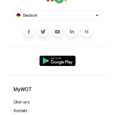
Deutsch
MyWOT
Über uns
Kontakt