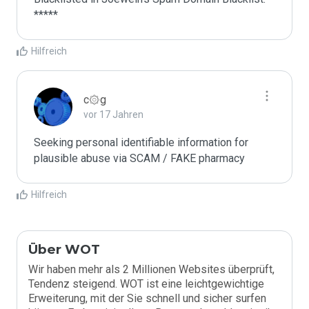
*****
Hilfreich
c۞g
vor 17 Jahren
Seeking personal identifiable information for 
plausible abuse via SCAM / FAKE pharmacy
Hilfreich
Über WOT
Wir haben mehr als 2 Millionen Websites überprüft,
Tendenz steigend. WOT ist eine leichtgewichtige
Erweiterung, mit der Sie schnell und sicher surfen