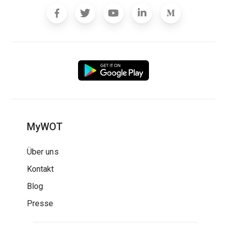
MyWOT
Über uns
Kontakt
Blog
Presse