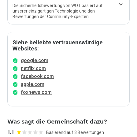
Die Sicherheitsbewertung von WOT basiert auf
unserer einzigartigen Technologie und den
Bewertungen der Community-Experten.
Siehe beliebte vertrauenswürdige
Websites:
google.com
netflix.com
facebook.com
apple.com
foxnews.com
Was sagt die Gemeinschaft dazu?
1.1
Basierend auf 3 Bewertungen