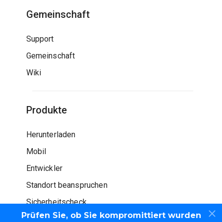
Gemeinschaft
Support
Gemeinschaft
Wiki
Produkte
Herunterladen
Mobil
Entwickler
Standort beanspruchen
Sicherheitscheck
Prüfen Sie, ob Sie kompromittiert wurden