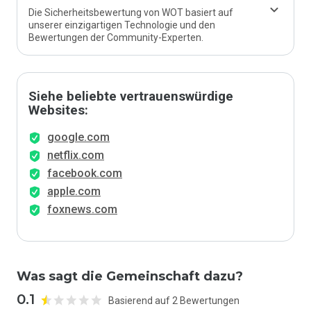
Die Sicherheitsbewertung von WOT basiert auf
unserer einzigartigen Technologie und den
Bewertungen der Community-Experten.
Siehe beliebte vertrauenswürdige
Websites:
google.com
netflix.com
facebook.com
apple.com
foxnews.com
Was sagt die Gemeinschaft dazu?
0.1
Basierend auf 2 Bewertungen