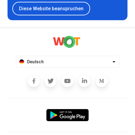
Diese Website beanspruchen
Deutsch