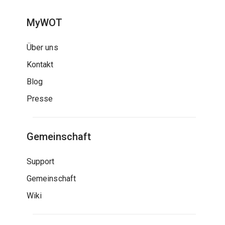
MyWOT
Über uns
Kontakt
Blog
Presse
Gemeinschaft
Support
Gemeinschaft
Wiki