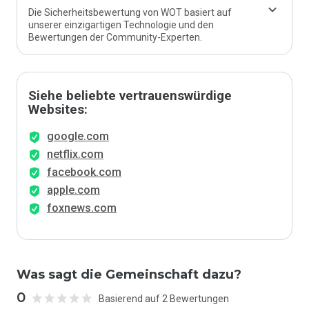
Die Sicherheitsbewertung von WOT basiert auf
unserer einzigartigen Technologie und den
Bewertungen der Community-Experten.
Siehe beliebte vertrauenswürdige
Websites:
google.com
netflix.com
facebook.com
apple.com
foxnews.com
Was sagt die Gemeinschaft dazu?
0
Basierend auf 2 Bewertungen