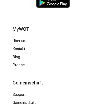
MyWOT
Über uns
Kontakt
Blog
Presse
Gemeinschaft
Support
Gemeinschaft