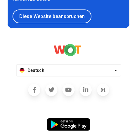
Diese Website beanspruchen
Deutsch