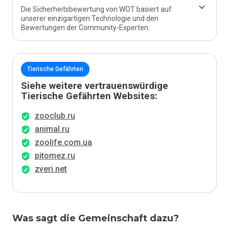
Die Sicherheitsbewertung von WOT basiert auf
unserer einzigartigen Technologie und den
Bewertungen der Community-Experten.
Tierische Gefährten
Siehe weitere vertrauenswürdige
Tierische Gefährten Websites:
zooclub.ru
animal.ru
zoolife.com.ua
pitomez.ru
zveri.net
Was sagt die Gemeinschaft dazu?