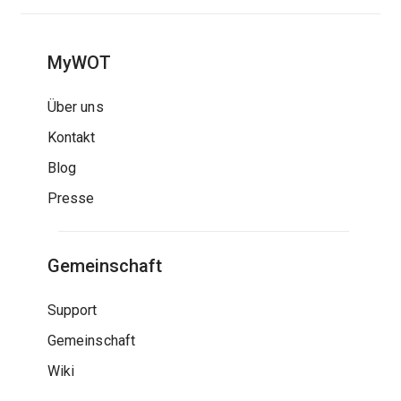
MyWOT
Über uns
Kontakt
Blog
Presse
Gemeinschaft
Support
Gemeinschaft
Wiki