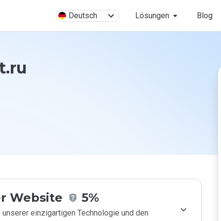
Deutsch
Lösungen
Blog
t.ru
r Website
5%
 unserer einzigartigen Technologie und den