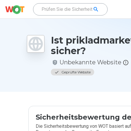
Ist prikladmarke
sicher?
Unbekannte Website
Geprüfte Website
Sicherheitsbewertung de
Die Sicherheitsbewertung von WOT basiert auf