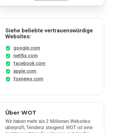
Siehe beliebte vertrauenswürdige
Websites:
google.com
netflix.com
facebook.com
apple.com
foxnews.com
Über WOT
Wir haben mehr als 2 Millionen Websites
überprüft, Tendenz steigend. WOT ist eine