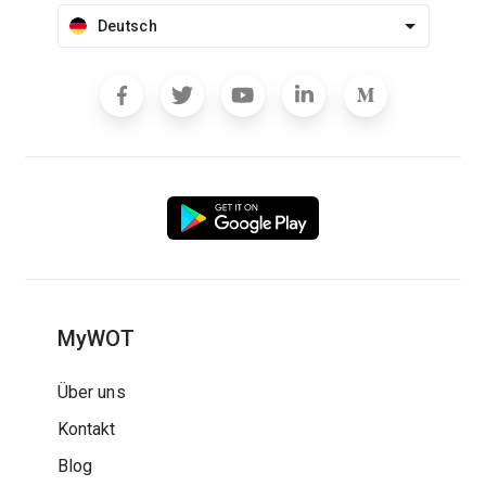
Deutsch
MyWOT
Über uns
Kontakt
Blog