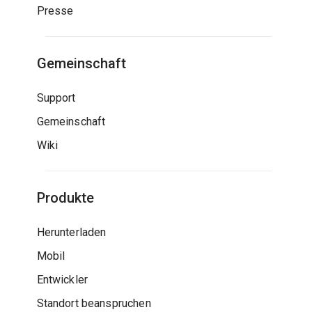
Presse
Gemeinschaft
Support
Gemeinschaft
Wiki
Produkte
Herunterladen
Mobil
Entwickler
Standort beanspruchen