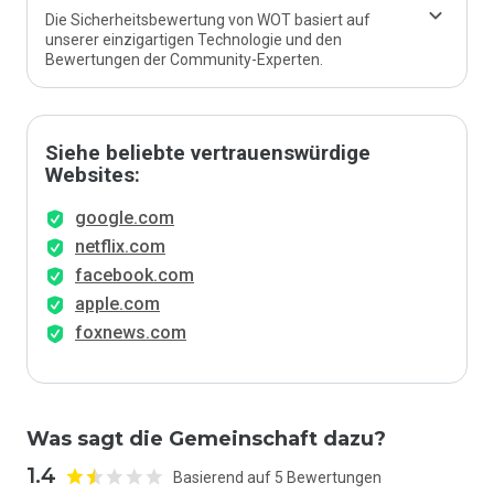
Die Sicherheitsbewertung von WOT basiert auf
unserer einzigartigen Technologie und den
Bewertungen der Community-Experten.
Siehe beliebte vertrauenswürdige
Websites:
google.com
netflix.com
facebook.com
apple.com
foxnews.com
Was sagt die Gemeinschaft dazu?
1.4
Basierend auf 5 Bewertungen