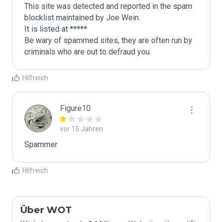
This site was detected and reported in the spam 
blocklist maintained by Joe Wein.

It is listed at *****

Be wary of spammed sites, they are often run by 
criminals who are out to defraud you.
Hilfreich
Figure10
vor 15 Jahren
Spammer
Hilfreich
Über WOT