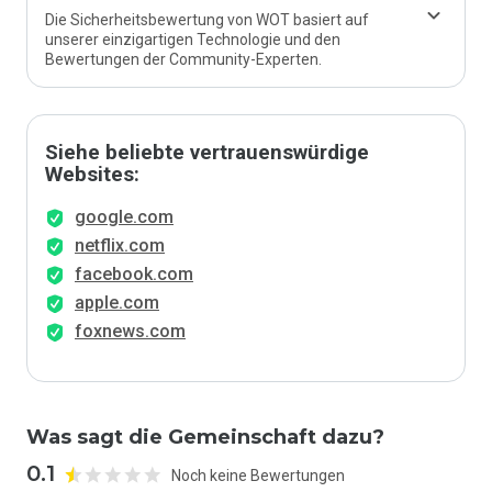
Die Sicherheitsbewertung von WOT basiert auf
unserer einzigartigen Technologie und den
Bewertungen der Community-Experten.
Siehe beliebte vertrauenswürdige
Websites:
google.com
netflix.com
facebook.com
apple.com
foxnews.com
Was sagt die Gemeinschaft dazu?
0.1
Noch keine Bewertungen