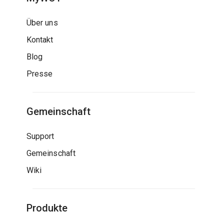
Über uns
Kontakt
Blog
Presse
Gemeinschaft
Support
Gemeinschaft
Wiki
Produkte