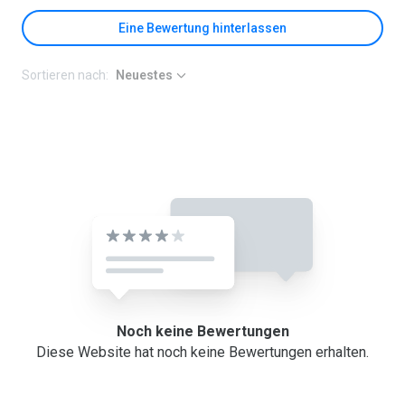
Eine Bewertung hinterlassen
Sortieren nach:
Neuestes
Noch keine Bewertungen
Diese Website hat noch keine Bewertungen erhalten.