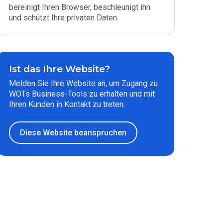
bereinigt Ihren Browser, beschleunigt ihn
und schützt Ihre privaten Daten.
Ist das Ihre Website?
Melden Sie Ihre Website an, um Zugang zu
WOTs Business-Tools zu erhalten und mit
Ihren Kunden in Kontakt zu treten.
Diese Website beanspruchen