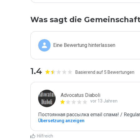
Was sagt die Gemeinschaf
Eine Bewertung hinterlassen
1.4
Basierend auf 5 Bewertungen
Advocatus Diaboli
vor 13 Jahren
Постоянная рассылка email спама! / Regular
Übersetzung anzeigen
Hilfreich