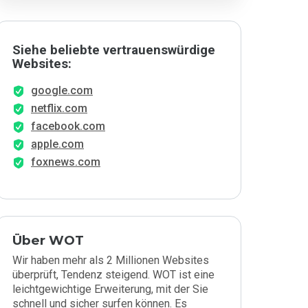
Siehe beliebte vertrauenswürdige
Websites:
google.com
netflix.com
facebook.com
apple.com
foxnews.com
Über WOT
Wir haben mehr als 2 Millionen Websites
überprüft, Tendenz steigend. WOT ist eine
leichtgewichtige Erweiterung, mit der Sie
schnell und sicher surfen können. Es