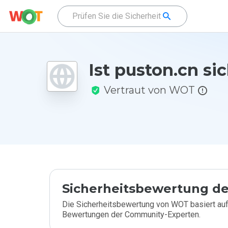
Ist puston.cn si
Vertraut von WOT
Sicherheitsbewertung de
Die Sicherheitsbewertung von WOT basiert auf
Bewertungen der Community-Experten.