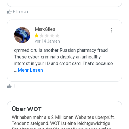
Hilfreich
MarkGiles
vor 14 Jahren
qmmedic.ru is another Russian pharmacy fraud. 
These cyber-criminals display an unhealthy 
interest in your ID and credit card. That's because 
...
 Mehr Lesen
1
Über WOT
Wir haben mehr als 2 Millionen Websites überprüft,
Tendenz steigend. WOT ist eine leichtgewichtige