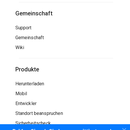
Gemeinschaft
Support
Gemeinschaft
Wiki
Produkte
Herunterladen
Mobil
Entwickler
Standort beanspruchen
Sicherheitscheck