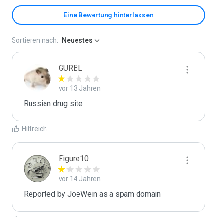
Eine Bewertung hinterlassen
Sortieren nach:
Neuestes
GURBL
vor 13 Jahren
Russian drug site
Hilfreich
Figure10
vor 14 Jahren
Reported by JoeWein as a spam domain