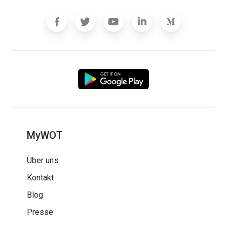
MyWOT
Über uns
Kontakt
Blog
Presse