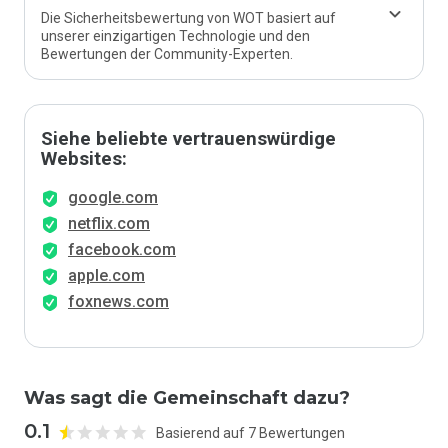
Die Sicherheitsbewertung von WOT basiert auf
unserer einzigartigen Technologie und den
Bewertungen der Community-Experten.
Siehe beliebte vertrauenswürdige
Websites:
google.com
netflix.com
facebook.com
apple.com
foxnews.com
Was sagt die Gemeinschaft dazu?
0.1
Basierend auf 7 Bewertungen