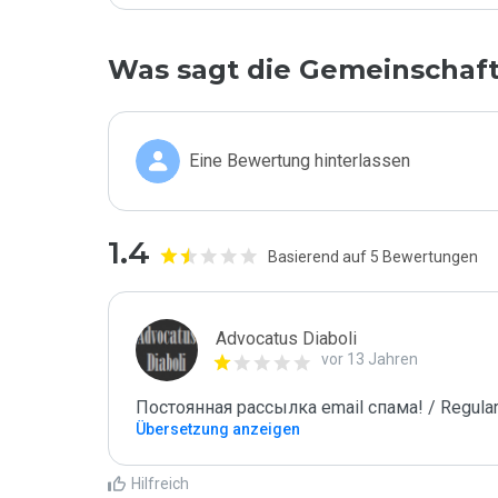
Was sagt die Gemeinschaf
Eine Bewertung hinterlassen
1.4
Basierend auf 5 Bewertungen
Advocatus Diaboli
vor 13 Jahren
Постоянная рассылка email спама! / Regular
Übersetzung anzeigen
Hilfreich