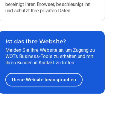
bereinigt Ihren Browser, beschleunigt ihn
und schützt Ihre privaten Daten.
Ist das Ihre Website?
Melden Sie Ihre Website an, um Zugang zu
WOTs Business-Tools zu erhalten und mit
Ihren Kunden in Kontakt zu treten.
Diese Website beanspruchen