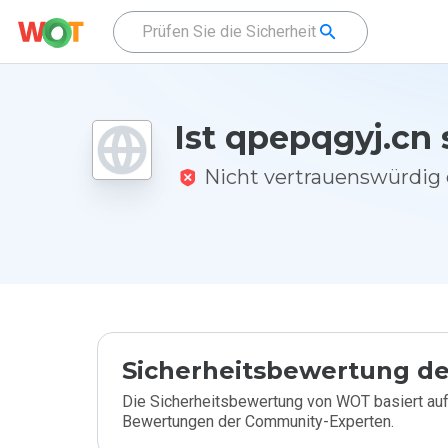
Ist qpepqgyj.cn 
Nicht vertrauenswürdi
Sicherheitsbewertung de
Die Sicherheitsbewertung von WOT basiert auf
Bewertungen der Community-Experten.