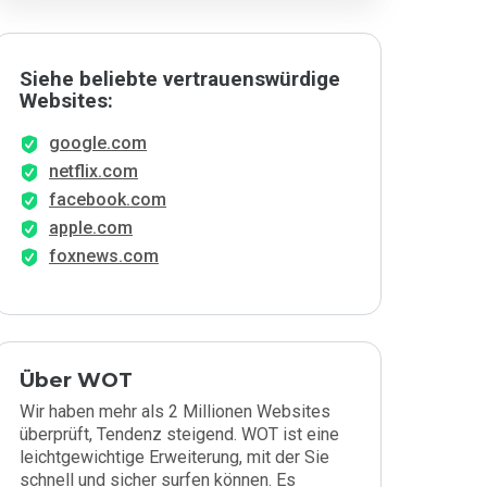
Siehe beliebte vertrauenswürdige
Websites:
google.com
netflix.com
facebook.com
apple.com
foxnews.com
Über WOT
Wir haben mehr als 2 Millionen Websites
überprüft, Tendenz steigend. WOT ist eine
leichtgewichtige Erweiterung, mit der Sie
schnell und sicher surfen können. Es