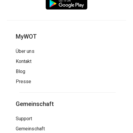
MyWOT
Über uns
Kontakt
Blog
Presse
Gemeinschaft
Support
Gemeinschaft