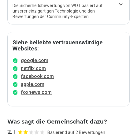
Die Sicherheitsbewertung von WOT basiert auf
unserer einzigartigen Technologie und den
Bewertungen der Community-Experten.
Siehe beliebte vertrauenswürdige
Websites:
google.com
netflix.com
facebook.com
apple.com
foxnews.com
Was sagt die Gemeinschaft dazu?
2.1
Basierend auf 2 Bewertungen