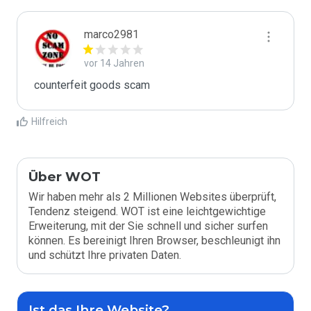
marco2981
vor 14 Jahren
counterfeit goods scam
Hilfreich
Über WOT
Wir haben mehr als 2 Millionen Websites überprüft,
Tendenz steigend. WOT ist eine leichtgewichtige
Erweiterung, mit der Sie schnell und sicher surfen
können. Es bereinigt Ihren Browser, beschleunigt ihn
und schützt Ihre privaten Daten.
Ist das Ihre Website?