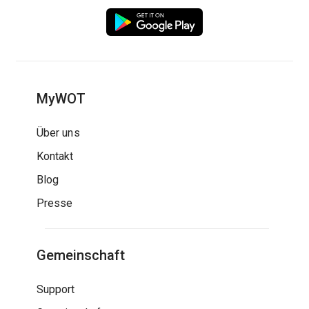
MyWOT
Über uns
Kontakt
Blog
Presse
Gemeinschaft
Support