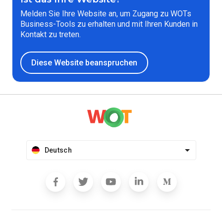
Melden Sie Ihre Website an, um Zugang zu WOTs
Business-Tools zu erhalten und mit Ihren Kunden in
Kontakt zu treten.
Diese Website beanspruchen
Deutsch