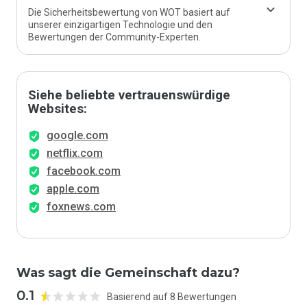
Die Sicherheitsbewertung von WOT basiert auf
unserer einzigartigen Technologie und den
Bewertungen der Community-Experten.
Siehe beliebte vertrauenswürdige
Websites:
google.com
netflix.com
facebook.com
apple.com
foxnews.com
Was sagt die Gemeinschaft dazu?
0.1
Basierend auf 8 Bewertungen