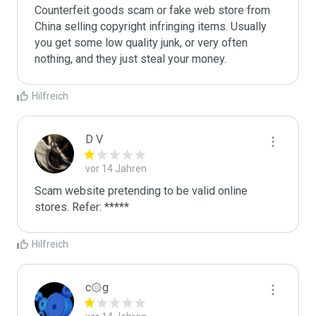
Counterfeit goods scam or fake web store from 
China selling copyright infringing items. Usually 
you get some low quality junk, or very often 
nothing, and they just steal your money. 
Hilfreich
D V
vor 14 Jahren
Scam website pretending to be valid online 
stores. Refer: *****
Hilfreich
c۞g