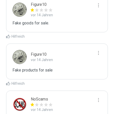
Figure10
vor 14 Jahren
Fake goods for sale.
Hilfreich
Figure10
vor 14 Jahren
Fake products for sale
Hilfreich
NoScams
vor 14 Jahren