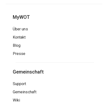
MyWOT
Über uns
Kontakt
Blog
Presse
Gemeinschaft
Support
Gemeinschaft
Wiki