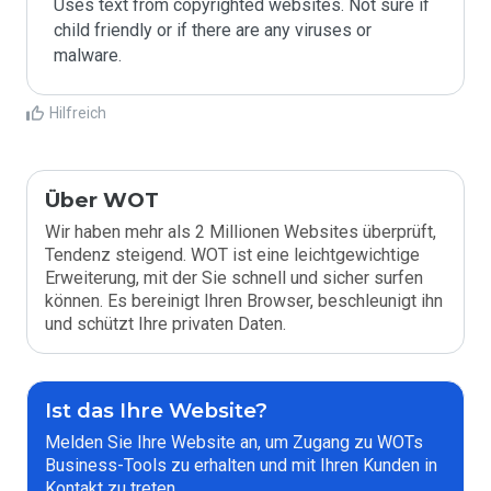
Uses text from copyrighted websites. Not sure if 
child friendly or if there are any viruses or 
malware.
Hilfreich
Über WOT
Wir haben mehr als 2 Millionen Websites überprüft,
Tendenz steigend. WOT ist eine leichtgewichtige
Erweiterung, mit der Sie schnell und sicher surfen
können. Es bereinigt Ihren Browser, beschleunigt ihn
und schützt Ihre privaten Daten.
Ist das Ihre Website?
Melden Sie Ihre Website an, um Zugang zu WOTs
Business-Tools zu erhalten und mit Ihren Kunden in
Kontakt zu treten.