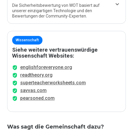
Die Sicherheitsbewertung von WOT basiert auf
unserer einzigartigen Technologie und den
Bewertungen der Community-Experten.
Wissenschaft
Siehe weitere vertrauenswürdige
Wissenschaft Websites:
englishforeveryone.org
readtheory.org
superteacherworksheets.com
savvas.com
pearsoned.com
Was sagt die Gemeinschaft dazu?