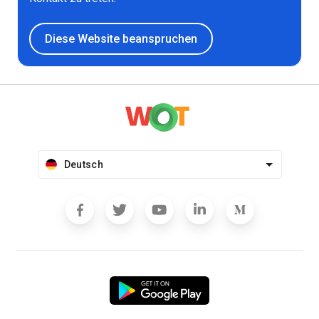
Diese Website beanspruchen
Deutsch