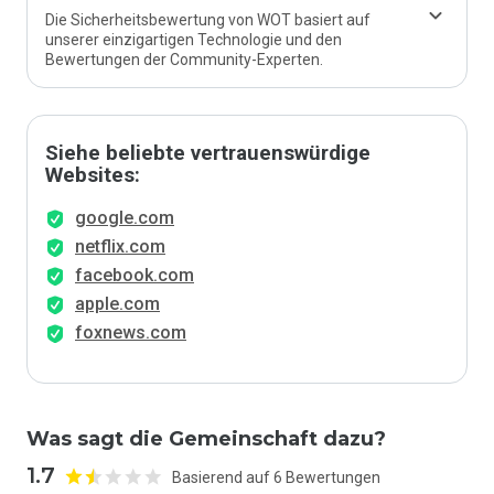
Die Sicherheitsbewertung von WOT basiert auf
unserer einzigartigen Technologie und den
Bewertungen der Community-Experten.
Siehe beliebte vertrauenswürdige
Websites:
google.com
netflix.com
facebook.com
apple.com
foxnews.com
Was sagt die Gemeinschaft dazu?
1.7
Basierend auf 6 Bewertungen