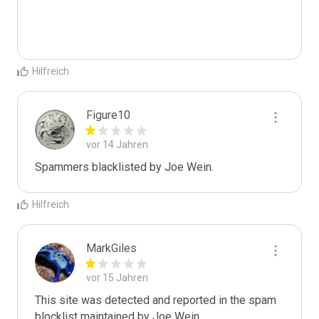
Hilfreich
Figure10
vor 14 Jahren
Spammers blacklisted by Joe Wein.
Hilfreich
MarkGiles
vor 15 Jahren
This site was detected and reported in the spam 
blocklist maintained by Joe Wein.
