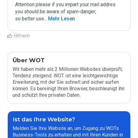
Attention please if you impart your mail addres 
you should be aware of spam-danger;

so better use
...
 Mehr Lesen
Hilfreich
Über WOT
Wir haben mehr als 2 Millionen Websites überprüft,
Tendenz steigend. WOT ist eine leichtgewichtige
Erweiterung, mit der Sie schnell und sicher surfen
können. Es bereinigt Ihren Browser, beschleunigt ihn
und schützt Ihre privaten Daten.
Ist das Ihre Website?
Melden Sie Ihre Website an, um Zugang zu WOTs
Business-Tools zu erhalten und mit Ihren Kunden in