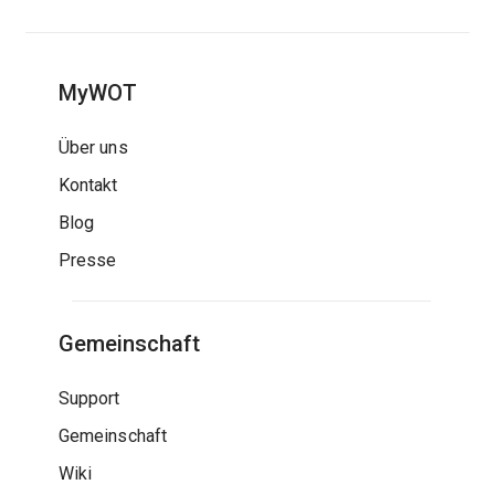
MyWOT
Über uns
Kontakt
Blog
Presse
Gemeinschaft
Support
Gemeinschaft
Wiki