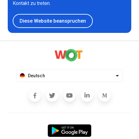
Kontakt zu treten.
Diese Website beanspruchen
Deutsch