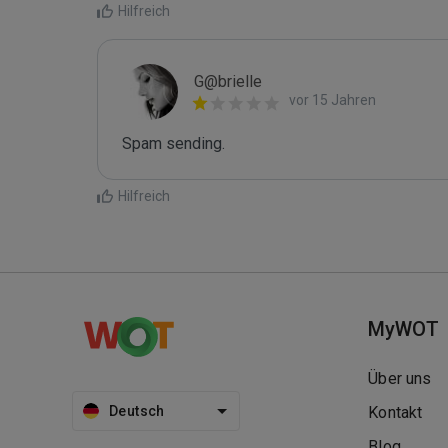
Hilfreich
G@brielle
vor 15 Jahren
Spam sending.
Hilfreich
MyWOT
Über uns
Deutsch
Kontakt
Blog