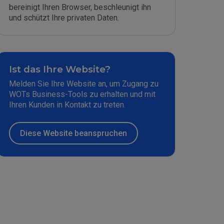
bereinigt Ihren Browser, beschleunigt ihn
und schützt Ihre privaten Daten.
Ist das Ihre Website?
Melden Sie Ihre Website an, um Zugang zu
WOTs Business-Tools zu erhalten und mit
Ihren Kunden in Kontakt zu treten.
Diese Website beanspruchen