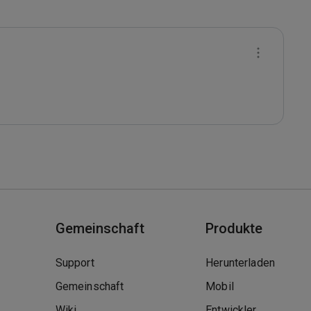
Gemeinschaft
Produkte
Support
Herunterladen
Gemeinschaft
Mobil
Wiki
Entwickler