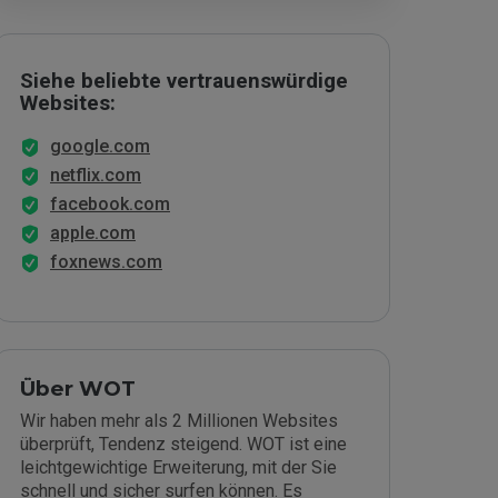
Siehe beliebte vertrauenswürdige
Websites:
google.com
netflix.com
facebook.com
apple.com
foxnews.com
Über WOT
Wir haben mehr als 2 Millionen Websites
überprüft, Tendenz steigend. WOT ist eine
leichtgewichtige Erweiterung, mit der Sie
schnell und sicher surfen können. Es