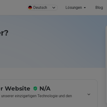
Deutsch
Lösungen
Blog
er?
r Website
N/A
 unserer einzigartigen Technologie und den