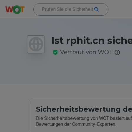
Ist rphit.cn sich
Vertraut von WOT
Sicherheitsbewertung de
Die Sicherheitsbewertung von WOT basiert auf
Bewertungen der Community-Experten.