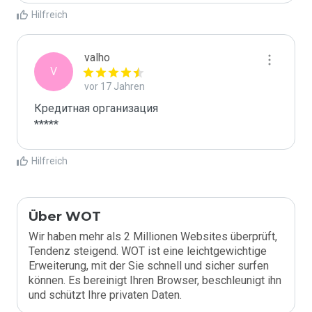
Hilfreich
valho
V
vor 17 Jahren
Кредитная организация

*****
Hilfreich
Über WOT
Wir haben mehr als 2 Millionen Websites überprüft,
Tendenz steigend. WOT ist eine leichtgewichtige
Erweiterung, mit der Sie schnell und sicher surfen
können. Es bereinigt Ihren Browser, beschleunigt ihn
und schützt Ihre privaten Daten.