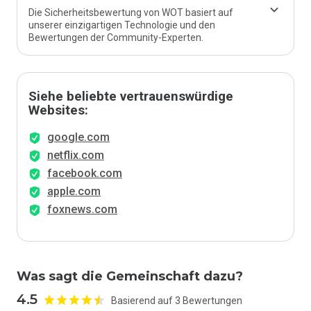
Die Sicherheitsbewertung von WOT basiert auf
unserer einzigartigen Technologie und den
Bewertungen der Community-Experten.
Siehe beliebte vertrauenswürdige
Websites:
google.com
netflix.com
facebook.com
apple.com
foxnews.com
Was sagt die Gemeinschaft dazu?
4.5
Basierend auf 3 Bewertungen