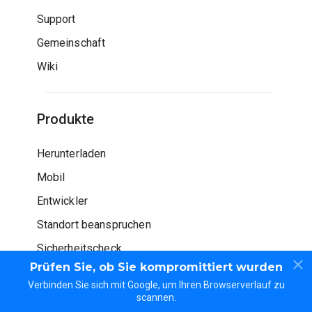
Support
Gemeinschaft
Wiki
Produkte
Herunterladen
Mobil
Entwickler
Standort beanspruchen
Sicherheitscheck
Prüfen Sie, ob Sie kompromittiert wurden
Verbinden Sie sich mit Google, um Ihren Browserverlauf zu
scannen.