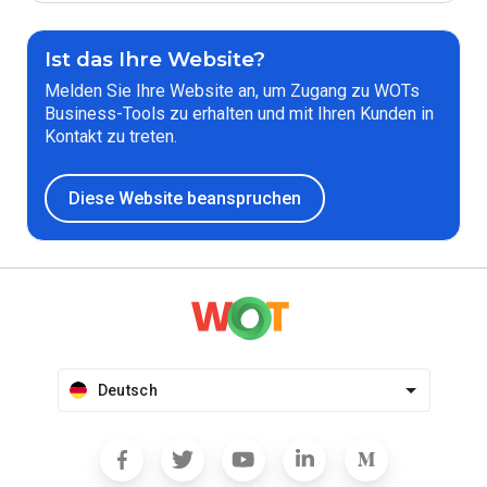
Ist das Ihre Website?
Melden Sie Ihre Website an, um Zugang zu WOTs
Business-Tools zu erhalten und mit Ihren Kunden in
Kontakt zu treten.
Diese Website beanspruchen
Deutsch