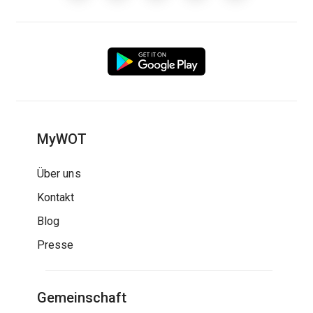
MyWOT
Über uns
Kontakt
Blog
Presse
Gemeinschaft