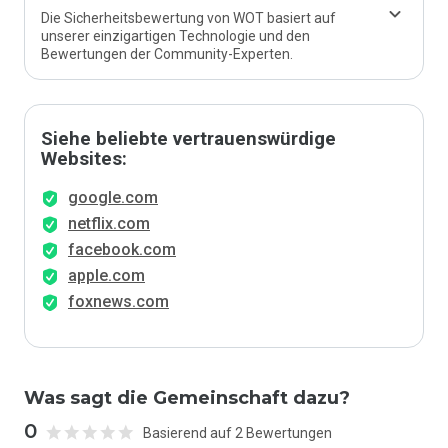
Die Sicherheitsbewertung von WOT basiert auf
unserer einzigartigen Technologie und den
Bewertungen der Community-Experten.
Siehe beliebte vertrauenswürdige
Websites:
google.com
netflix.com
facebook.com
apple.com
foxnews.com
Was sagt die Gemeinschaft dazu?
0
Basierend auf 2 Bewertungen