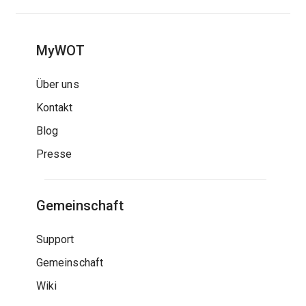
MyWOT
Über uns
Kontakt
Blog
Presse
Gemeinschaft
Support
Gemeinschaft
Wiki