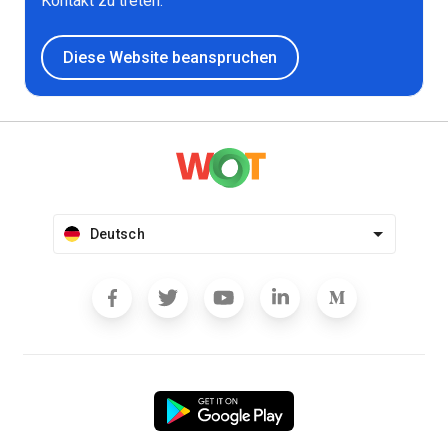
Kontakt zu treten.
Diese Website beanspruchen
Deutsch