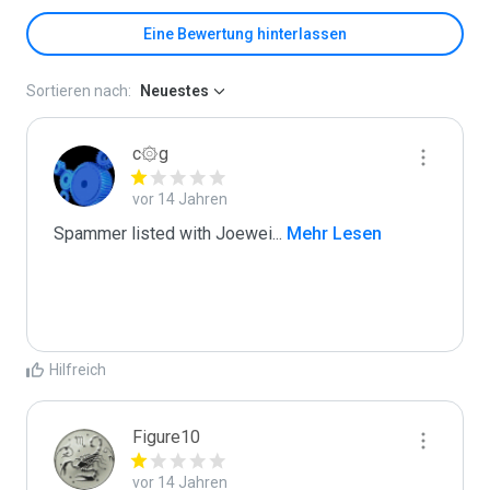
Eine Bewertung hinterlassen
Sortieren nach:
Neuestes
c۞g
vor 14 Jahren
Spammer listed with Joewei
...
 Mehr Lesen
Hilfreich
Figure10
vor 14 Jahren