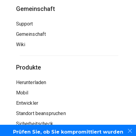
Gemeinschaft
Support
Gemeinschaft
Wiki
Produkte
Herunterladen
Mobil
Entwickler
Standort beanspruchen
Sicherheitscheck
Prüfen Sie, ob Sie kompromittiert wurden