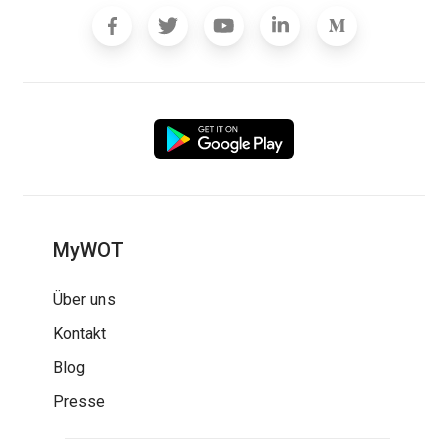
MyWOT
Über uns
Kontakt
Blog
Presse