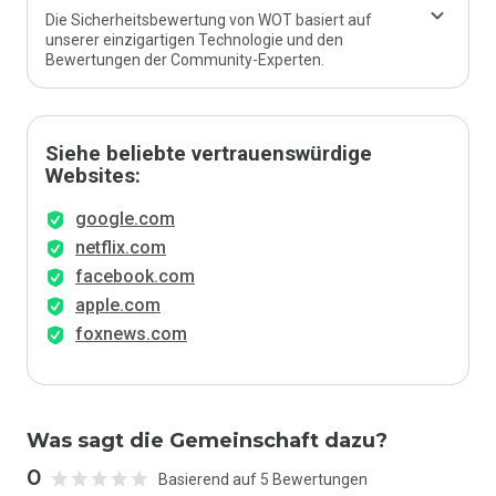
Die Sicherheitsbewertung von WOT basiert auf
unserer einzigartigen Technologie und den
Bewertungen der Community-Experten.
Siehe beliebte vertrauenswürdige
Websites:
google.com
netflix.com
facebook.com
apple.com
foxnews.com
Was sagt die Gemeinschaft dazu?
0
Basierend auf 5 Bewertungen