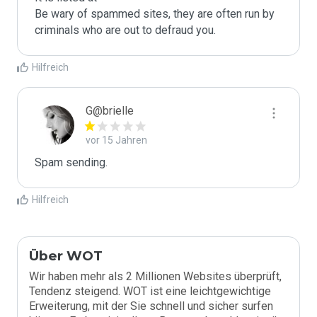
Be wary of spammed sites, they are often run by 
criminals who are out to defraud you.
Hilfreich
G@brielle
vor 15 Jahren
Spam sending.
Hilfreich
Über WOT
Wir haben mehr als 2 Millionen Websites überprüft,
Tendenz steigend. WOT ist eine leichtgewichtige
Erweiterung, mit der Sie schnell und sicher surfen