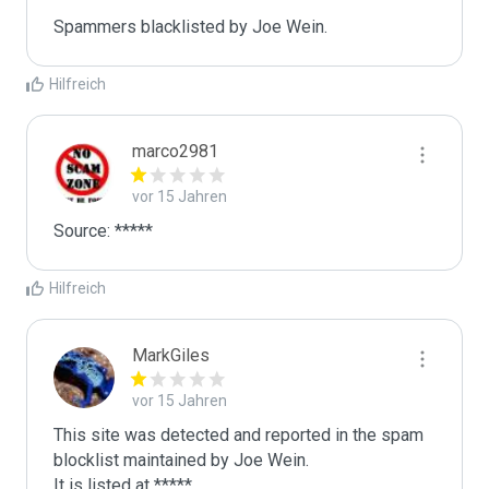
Spammers blacklisted by Joe Wein.
Hilfreich
marco2981
vor 15 Jahren
Hilfreich
MarkGiles
vor 15 Jahren
This site was detected and reported in the spam 
blocklist maintained by Joe Wein.

It is listed at *****
